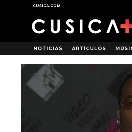
CUSICA.COM
NOTICIAS
ARTÍCULOS
MÚSI