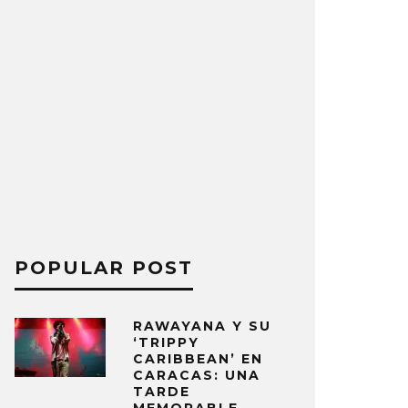
POPULAR POST
RAWAYANA Y SU
‘TRIPPY
CARIBBEAN’ EN
CARACAS: UNA
TARDE