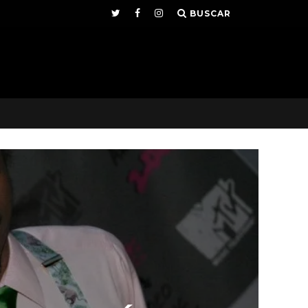
BUSCAR