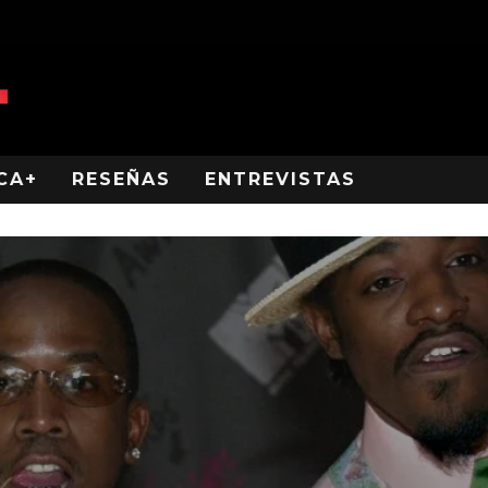
CA+
RESEÑAS
ENTREVISTAS