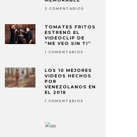
MEMORABLE
3 COMENTARIOS
TOMATES FRITOS
ESTRENÓ EL
VIDEOCLIP DE
“ME VEO SIN TI”
1 COMENTARIOS
LOS 10 MEJORES
VIDEOS HECHOS
POR
VENEZOLANOS EN
EL 2016
1 COMENTARIOS