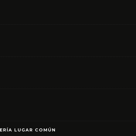
RERÍA LUGAR COMÚN