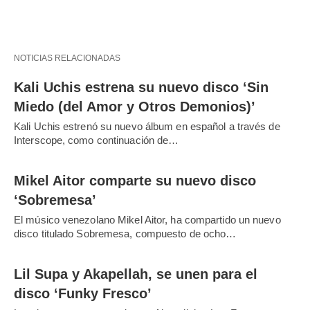
NOTICIAS RELACIONADAS
Kali Uchis estrena su nuevo disco ‘Sin
Miedo (del Amor y Otros Demonios)’
Kali Uchis estrenó su nuevo álbum en español a través de
Interscope, como continuación de…
Mikel Aitor comparte su nuevo disco
‘Sobremesa’
El músico venezolano Mikel Aitor, ha compartido un nuevo
disco titulado Sobremesa, compuesto de ocho…
Lil Supa y Akapellah, se unen para el
disco ‘Funky Fresco’