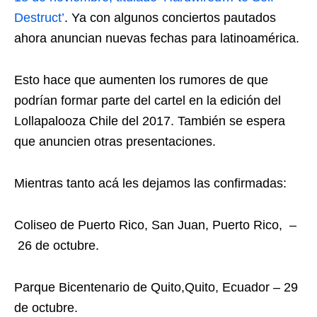
Destruct’
. Ya con algunos conciertos pautados
ahora anuncian nuevas fechas para latinoamérica.
Esto hace que aumenten los rumores de que
podrían formar parte del cartel en la edición del
Lollapalooza Chile del 2017. También se espera
que anuncien otras presentaciones.
Mientras tanto acá les dejamos las confirmadas:
Coliseo de Puerto Rico, San Juan, Puerto Rico, –
26 de octubre.
Parque Bicentenario de Quito,Quito, Ecuador – 29
de octubre.