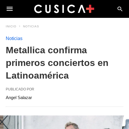
INICIO
NOTICIAS
Noticias
Metallica confirma
primeros conciertos en
Latinoamérica
PUBLICADO POR
Angel Salazar