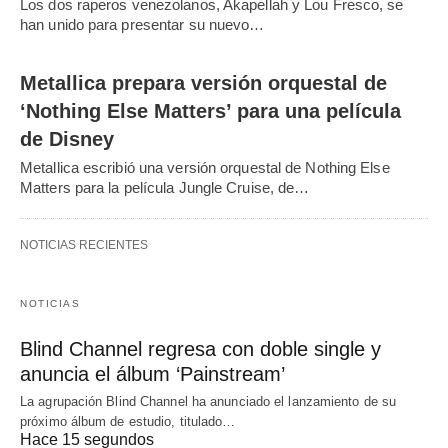
Los dos raperos venezolanos, Akapellah y Lou Fresco, se
han unido para presentar su nuevo…
Metallica prepara versión orquestal de
‘Nothing Else Matters’ para una película
de Disney
Metallica escribió una versión orquestal de Nothing Else
Matters para la película Jungle Cruise, de…
NOTICIAS RECIENTES
NOTICIAS
Blind Channel regresa con doble single y
anuncia el álbum ‘Painstream’
La agrupación Blind Channel ha anunciado el lanzamiento de su
próximo álbum de estudio, titulado…
Hace 15 segundos