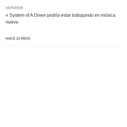
ANTERIOR
« System of A Down podría estar trabajando en música
nueva
HACE 10 AÑOS