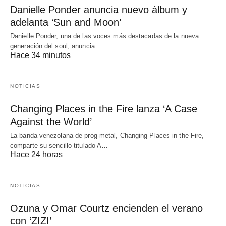
Danielle Ponder anuncia nuevo álbum y
adelanta ‘Sun and Moon’
Danielle Ponder, una de las voces más destacadas de la nueva
generación del soul, anuncia…
Hace 34 minutos
NOTICIAS
Changing Places in the Fire lanza ‘A Case
Against the World’
La banda venezolana de prog-metal, Changing Places in the Fire,
comparte su sencillo titulado A…
Hace 24 horas
NOTICIAS
Ozuna y Omar Courtz encienden el verano
con ‘ZIZI’