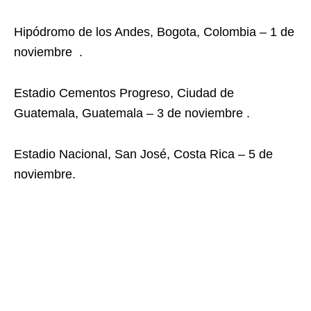
Hipódromo de los Andes, Bogota, Colombia – 1 de
noviembre .
Estadio Cementos Progreso, Ciudad de
Guatemala, Guatemala – 3 de noviembre .
Estadio Nacional, San José, Costa Rica – 5 de
noviembre.