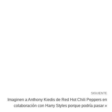
SIGUIENTE
Imaginen a Anthony Kiedis de Red Hot Chili Peppers en
colaboración con Harry Styles porque podría pasar »