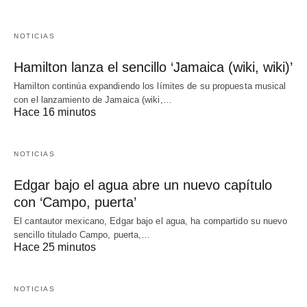
NOTICIAS
Hamilton lanza el sencillo ‘Jamaica (wiki, wiki)’
Hamilton continúa expandiendo los límites de su propuesta musical
con el lanzamiento de Jamaica (wiki,…
Hace 16 minutos
NOTICIAS
Edgar bajo el agua abre un nuevo capítulo
con ‘Campo, puerta’
El cantautor mexicano, Edgar bajo el agua, ha compartido su nuevo
sencillo titulado Campo, puerta,…
Hace 25 minutos
NOTICIAS