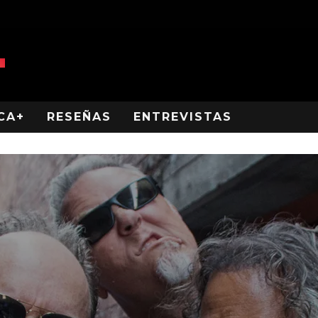
CA+
RESEÑAS
ENTREVISTAS