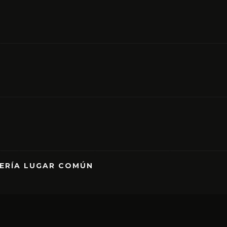
RERÍA LUGAR COMÚN