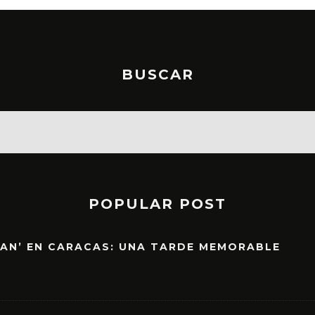
BUSCAR
POPULAR POST
EAN’ EN CARACAS: UNA TARDE MEMORABLE