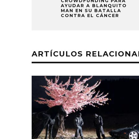
CROWDFUNDING PARA
AYUDAR A BLANQUITO
MAN EN SU BATALLA
CONTRA EL CÁNCER
ARTÍCULOS RELACION