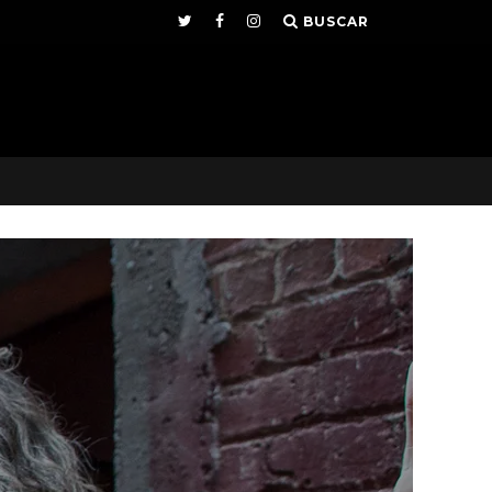
BUSCAR