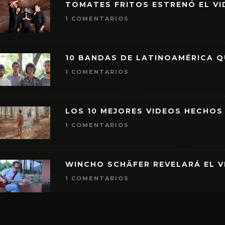
TOMATES FRITOS ESTRENÓ EL VID
1 COMENTARIOS
10 BANDAS DE LATINOAMÉRICA 
1 COMENTARIOS
LOS 10 MEJORES VIDEOS HECHOS
1 COMENTARIOS
WINCHO SCHÄFER REVELARÁ EL V
1 COMENTARIOS