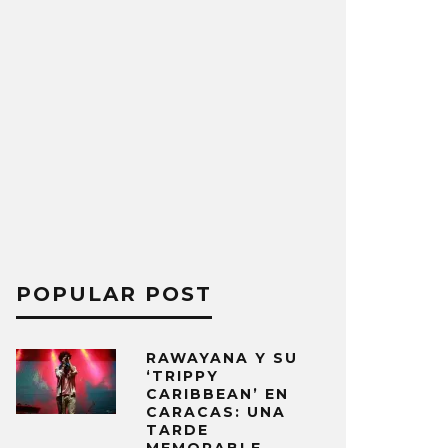
POPULAR POST
RAWAYANA Y SU
‘TRIPPY
CARIBBEAN’ EN
CARACAS: UNA
TARDE