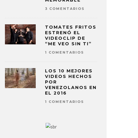
MEMORABLE
3 COMENTARIOS
TOMATES FRITOS
ESTRENÓ EL
VIDEOCLIP DE
“ME VEO SIN TI”
1 COMENTARIOS
LOS 10 MEJORES
VIDEOS HECHOS
POR
VENEZOLANOS EN
EL 2016
1 COMENTARIOS