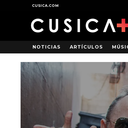
CUSICA.COM
NOTICIAS
ARTÍCULOS
MÚSI