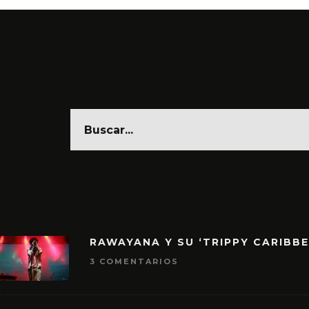
RAWAYANA Y SU ‘TRIPPY CARIBB
3 COMENTARIOS