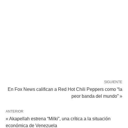
SIGUIENTE
En Fox News califican a Red Hot Chili Peppers como “la
peor banda del mundo” »
ANTERIOR
« Akapellah estrena “Milki”, una crítica a la situación
económica de Venezuela