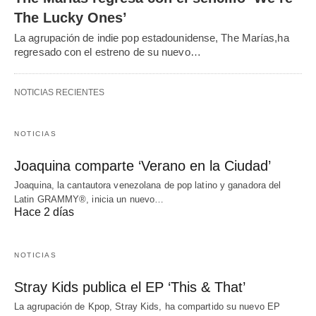
The Lucky Ones’
La agrupación de indie pop estadounidense, The Marías,ha
regresado con el estreno de su nuevo…
NOTICIAS RECIENTES
NOTICIAS
Joaquina comparte ‘Verano en la Ciudad’
Joaquina, la cantautora venezolana de pop latino y ganadora del
Latin GRAMMY®, inicia un nuevo…
Hace 2 días
NOTICIAS
Stray Kids publica el EP ‘This & That’
La agrupación de Kpop, Stray Kids, ha compartido su nuevo EP