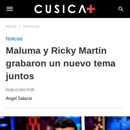
INICIO
NOTICIAS
Noticias
Maluma y Ricky Martin
grabaron un nuevo tema
juntos
PUBLICADO POR
Angel Salazar