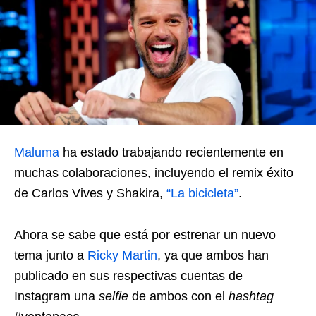
Maluma
ha estado trabajando recientemente en
muchas colaboraciones, incluyendo el remix éxito
de Carlos Vives y Shakira,
“La bicicleta”
.
Ahora se sabe que está por estrenar un nuevo
tema junto a
Ricky Martin
, ya que ambos han
publicado en sus respectivas cuentas de
Instagram una
selfie
de ambos con el
hashtag