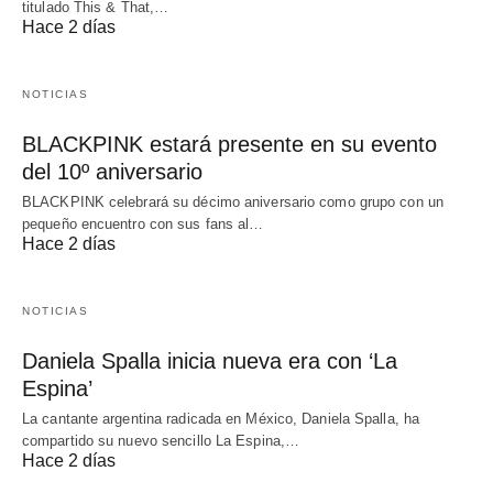
titulado This & That,…
Hace 2 días
NOTICIAS
BLACKPINK estará presente en su evento
del 10º aniversario
BLACKPINK celebrará su décimo aniversario como grupo con un
pequeño encuentro con sus fans al…
Hace 2 días
NOTICIAS
Daniela Spalla inicia nueva era con ‘La
Espina’
La cantante argentina radicada en México, Daniela Spalla, ha
compartido su nuevo sencillo La Espina,…
Hace 2 días