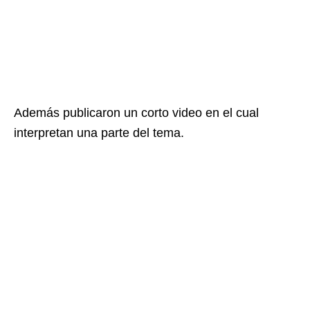
Además publicaron un corto video en el cual
interpretan una parte del tema.