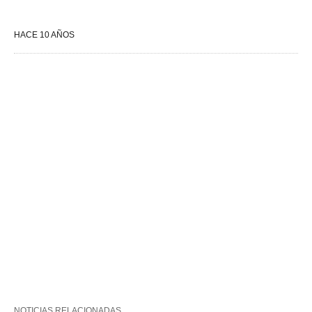
HACE 10 AÑOS
NOTICIAS RELACIONADAS