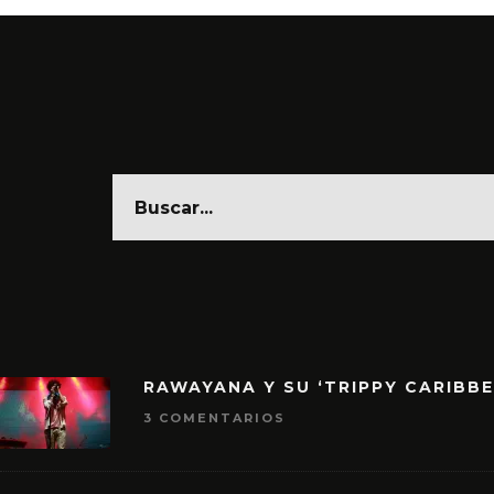
RAWAYANA Y SU ‘TRIPPY CARIBB
3 COMENTARIOS