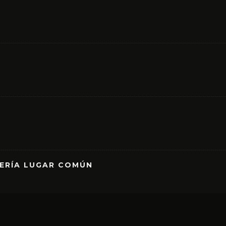
RERÍA LUGAR COMÚN