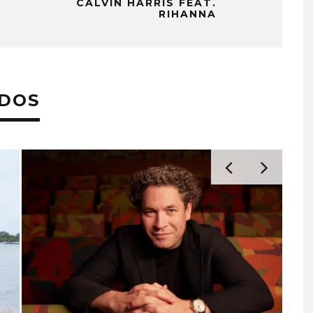
CALVIN HARRIS FEAT.
RIHANNA
ADOS