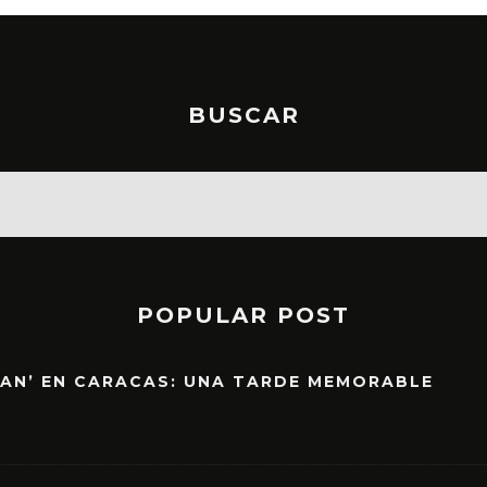
BUSCAR
POPULAR POST
EAN’ EN CARACAS: UNA TARDE MEMORABLE