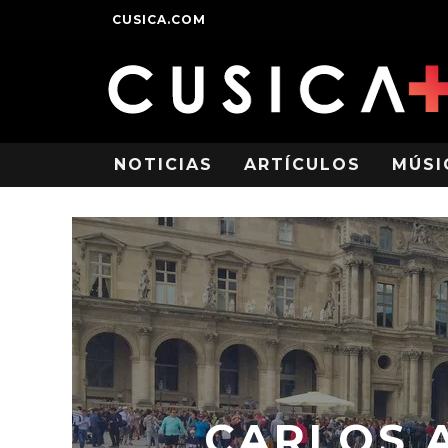
CUSICA.COM
NOTICIAS
ARTÍCULOS
MÚSI
CARLOS 