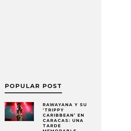
POPULAR POST
RAWAYANA Y SU
‘TRIPPY
CARIBBEAN’ EN
CARACAS: UNA
TARDE