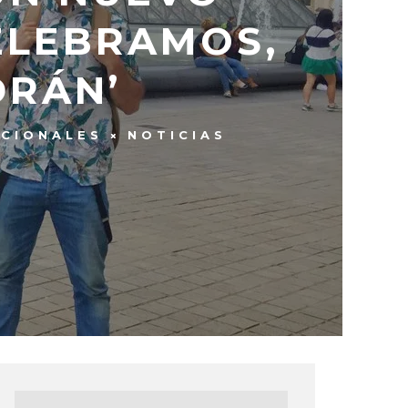
ELEBRAMOS,
DRÁN’
CIONALES
NOTICIAS