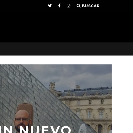
BUSCAR
UN NUEVO