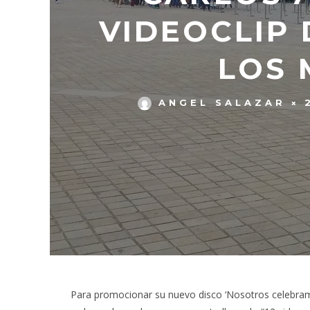
VIDEOCLIP
LOS 
ANGEL SALAZAR
Para promocionar su nuevo disco ‘Nosotros celebram