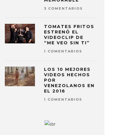
MEMORABLE
3 COMENTARIOS
TOMATES FRITOS
ESTRENÓ EL
VIDEOCLIP DE
“ME VEO SIN TI”
1 COMENTARIOS
LOS 10 MEJORES
VIDEOS HECHOS
POR
VENEZOLANOS EN
EL 2016
1 COMENTARIOS