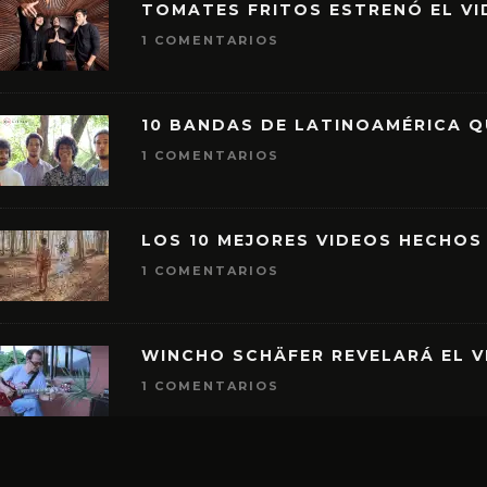
TOMATES FRITOS ESTRENÓ EL VID
1 COMENTARIOS
10 BANDAS DE LATINOAMÉRICA 
1 COMENTARIOS
LOS 10 MEJORES VIDEOS HECHOS
1 COMENTARIOS
WINCHO SCHÄFER REVELARÁ EL V
1 COMENTARIOS