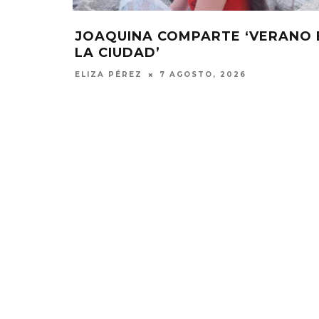
JOAQUINA COMPARTE ‘VERANO 
LA CIUDAD’
ELIZA PÉREZ
7 AGOSTO, 2026