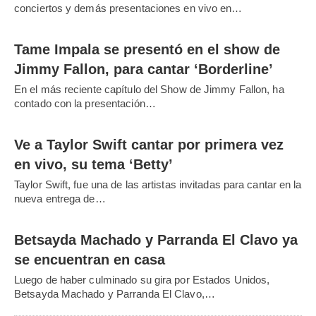
conciertos y demás presentaciones en vivo en…
Tame Impala se presentó en el show de
Jimmy Fallon, para cantar ‘Borderline’
En el más reciente capítulo del Show de Jimmy Fallon, ha
contado con la presentación…
Ve a Taylor Swift cantar por primera vez
en vivo, su tema ‘Betty’
Taylor Swift, fue una de las artistas invitadas para cantar en la
nueva entrega de…
Betsayda Machado y Parranda El Clavo ya
se encuentran en casa
Luego de haber culminado su gira por Estados Unidos,
Betsayda Machado y Parranda El Clavo,…