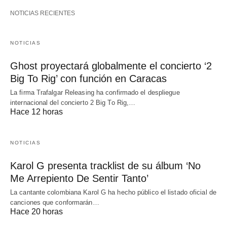
NOTICIAS RECIENTES
NOTICIAS
Ghost proyectará globalmente el concierto ‘2
Big To Rig’ con función en Caracas
La firma Trafalgar Releasing ha confirmado el despliegue
internacional del concierto 2 Big To Rig,…
Hace 12 horas
NOTICIAS
Karol G presenta tracklist de su álbum ‘No
Me Arrepiento De Sentir Tanto’
La cantante colombiana Karol G ha hecho público el listado oficial de
canciones que conformarán…
Hace 20 horas