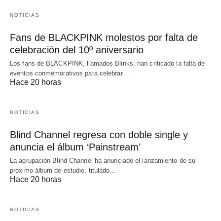
NOTICIAS
Fans de BLACKPINK molestos por falta de
celebración del 10º aniversario
Los fans de BLACKPINK, llamados Blinks, han criticado la falta de
eventos conmemorativos para celebrar…
Hace 20 horas
NOTICIAS
Blind Channel regresa con doble single y
anuncia el álbum ‘Painstream’
La agrupación Blind Channel ha anunciado el lanzamiento de su
próximo álbum de estudio, titulado…
Hace 20 horas
NOTICIAS