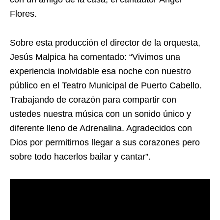
Flores.
Sobre esta producción el director de la orquesta,
Jesús Malpica ha comentado: “Vivimos una
experiencia inolvidable esa noche con nuestro
público en el Teatro Municipal de Puerto Cabello.
Trabajando de corazón para compartir con
ustedes nuestra música con un sonido único y
diferente lleno de Adrenalina. Agradecidos con
Dios por permitirnos llegar a sus corazones pero
sobre todo hacerlos bailar y cantar”.