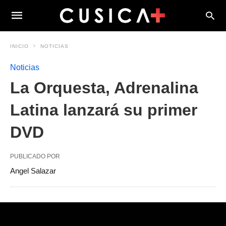
INICIO
NOTICIAS
Noticias
La Orquesta, Adrenalina
Latina lanzará su primer
DVD
PUBLICADO POR
Angel Salazar