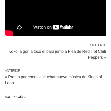
SIGUIENTE
Koko la gorila tocó el bajo junto a Flea de Red Hot Chili
Peppers »
ANTERIOR
« Pronto podremos escuchar nueva música de Kings of
Leon
HACE 10 AÑOS