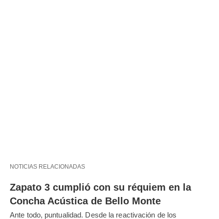
NOTICIAS RELACIONADAS
Zapato 3 cumplió con su réquiem en la
Concha Acústica de Bello Monte
Ante todo, puntualidad. Desde la reactivación de los