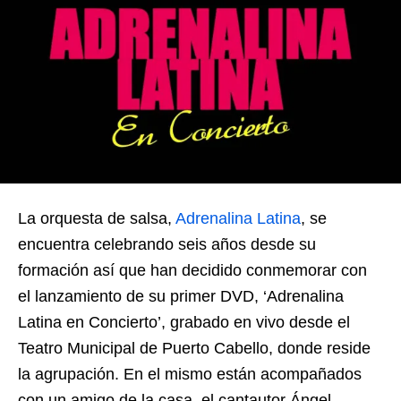
La orquesta de salsa,
Adrenalina Latina
, se
encuentra celebrando seis años desde su
formación así que han decidido conmemorar con
el lanzamiento de su primer DVD, ‘Adrenalina
Latina en Concierto’, grabado en vivo desde el
Teatro Municipal de Puerto Cabello, donde reside
la agrupación.
En el mismo están acompañados
con un amigo de la casa, el cantautor Ángel