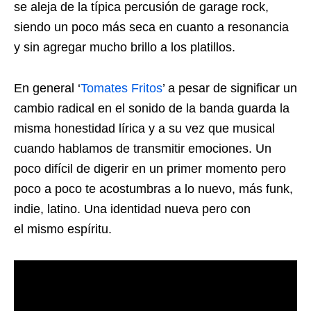
se aleja de la típica percusión de garage rock,
siendo un poco más seca en cuanto a resonancia
y sin agregar mucho brillo a los platillos.
En general ‘
Tomates Fritos
’ a pesar de significar un
cambio radical en el sonido de la banda guarda la
misma honestidad lírica y a su vez que musical
cuando hablamos de transmitir emociones. Un
poco difícil de digerir en un primer momento pero
poco a poco te acostumbras a lo nuevo, más funk,
indie, latino. Una identidad nueva pero con
el mismo espíritu.