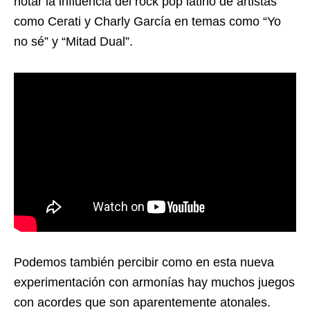
notar la influencia del rock pop latino de artistas
como Cerati y Charly García en temas como “Yo
no sé” y “Mitad Dual”.
Podemos también percibir como en esta nueva
experimentación con armonías hay muchos juegos
con acordes que son aparentemente atonales.