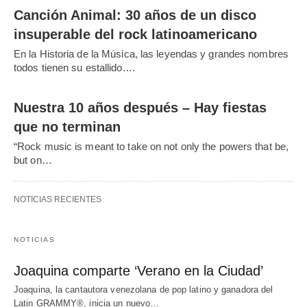
Canción Animal: 30 años de un disco
insuperable del rock latinoamericano
En la Historia de la Música, las leyendas y grandes nombres
todos tienen su estallido.…
Nuestra 10 años después – Hay fiestas
que no terminan
“Rock music is meant to take on not only the powers that be,
but on…
NOTICIAS RECIENTES
NOTICIAS
Joaquina comparte ‘Verano en la Ciudad’
Joaquina, la cantautora venezolana de pop latino y ganadora del
Latin GRAMMY®, inicia un nuevo…