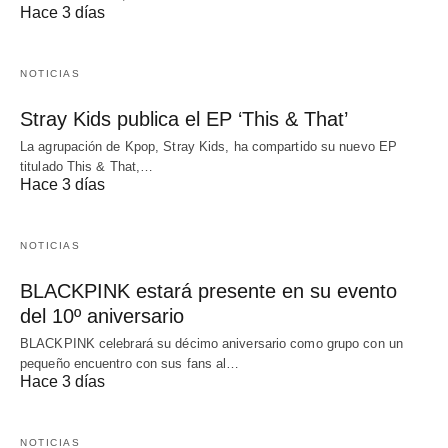
Hace 3 días
NOTICIAS
Stray Kids publica el EP ‘This & That’
La agrupación de Kpop, Stray Kids, ha compartido su nuevo EP
titulado This & That,…
Hace 3 días
NOTICIAS
BLACKPINK estará presente en su evento
del 10º aniversario
BLACKPINK celebrará su décimo aniversario como grupo con un
pequeño encuentro con sus fans al…
Hace 3 días
NOTICIAS