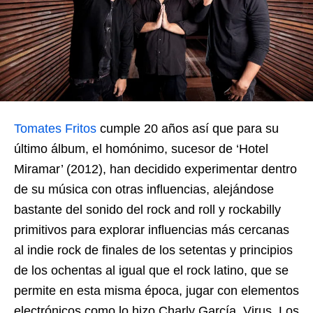
Tomates Fritos
cumple 20 años así que para su
último álbum, el homónimo, sucesor de ‘Hotel
Miramar’ (2012), han decidido experimentar dentro
de su música con otras influencias, alejándose
bastante del sonido del rock and roll y rockabilly
primitivos para explorar influencias más cercanas
al indie rock de finales de los setentas y principios
de los ochentas al igual que el rock latino, que se
permite en esta misma época, jugar con elementos
electrónicos como lo hizo Charly García, Virus, Los