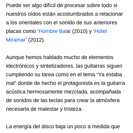
Puede ser algo difícil de procesar sobre todo si
nuestros oídos están acostumbrados a relacionar
a los orientales con el sonido de sus anteriores
placas como ‘
Hombre Bal
a’ (2010) y ‘
Hotel
Miramar
’ (2012).
Aunque hemos hablado mucho de elementos
electrónicos y sintetizadores, las guitarras siguen
cumpliendo su tarea como en el tema “Ya estaba
mal” donde de hecho el protagonista es la guitarra
acústica hermosamente mezclada, acompañada
de sonidos de las teclas para crear la atmósfera
necesaria de malestar y tristeza.
La energía del disco baja un poco a medida que