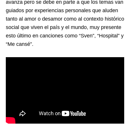
avanza pero se debe en parte a que los temas van
guiados por experiencias personales que aluden
tanto al amor o desamor como al contexto histórico
social que viven el país y el mundo, muy presente
esto último en canciones como “Sven”, “Hospital” y
“Me cansé”.