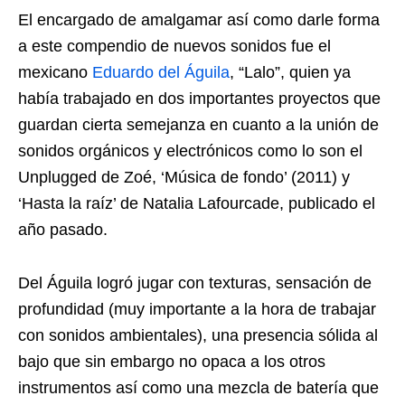
El encargado de amalgamar así como darle forma
a este compendio de nuevos sonidos fue el
mexicano
Eduardo del Águila
, “Lalo”, quien ya
había trabajado en dos importantes proyectos que
guardan cierta semejanza en cuanto a la unión de
sonidos orgánicos y electrónicos como lo son el
Unplugged de Zoé, ‘Música de fondo’ (2011) y
‘Hasta la raíz’ de Natalia Lafourcade, publicado el
año pasado.
Del Águila logró jugar con texturas, sensación de
profundidad (muy importante a la hora de trabajar
con sonidos ambientales), una presencia sólida al
bajo que sin embargo no opaca a los otros
instrumentos así como una mezcla de batería que