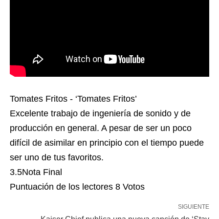
Tomates Fritos - ‘Tomates Fritos’
Excelente trabajo de ingeniería de sonido y de
producción en general. A pesar de ser un poco
difícil de asimilar en principio con el tiempo puede
ser uno de tus favoritos.
3.5
Nota Final
Puntuación de los lectores
8 Votos
SIGUIENTE