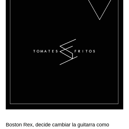
Boston Rex, decide cambiar la guitarra como