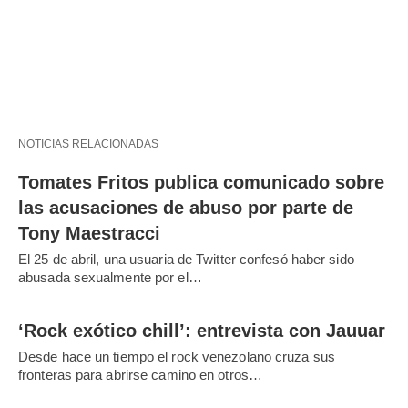
NOTICIAS RELACIONADAS
Tomates Fritos publica comunicado sobre
las acusaciones de abuso por parte de
Tony Maestracci
El 25 de abril, una usuaria de Twitter confesó haber sido
abusada sexualmente por el…
‘Rock exótico chill’: entrevista con Jauuar
Desde hace un tiempo el rock venezolano cruza sus
fronteras para abrirse camino en otros…