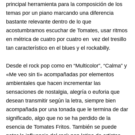
principal herramienta para la composición de los
temas por un piano marcando una diferencia
bastante relevante dentro de lo que
acostumbramos escuchar de Tomates, usar ritmos
en métrica de cuatro por cuatro en vez del tresillo
tan característico en el blues y el rockabilly.
Desde el rock pop como en “Multicolor”, “Calma” y
«Me veo sin ti» acompañadas por elementos
ambientales que hacen incrementar las
sensaciones de nostalgia, alegría o euforia que
desean transmitir según la letra, siempre bien
acompañada por una tonada que le termina de dar
significado, algo que no se ha perdido de la
esencia de Tomates Fritos. También se puede