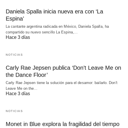
Daniela Spalla inicia nueva era con ‘La
Espina’
La cantante argentina radicada en México, Daniela Spalla, ha
compartido su nuevo sencillo La Espina,…
Hace 3 días
NOTICIAS
Carly Rae Jepsen publica ‘Don’t Leave Me on
the Dance Floor’
Carly Rae Jepsen tiene la solución para el desamor: bailarlo. Don't
Leave Me on the…
Hace 3 días
NOTICIAS
Monet in Blue explora la fragilidad del tiempo