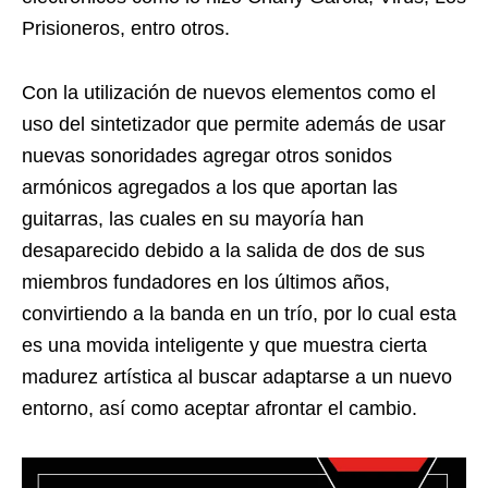
Prisioneros, entro otros.
Con la utilización de nuevos elementos como el
uso del sintetizador que permite además de usar
nuevas sonoridades agregar otros sonidos
armónicos agregados a los que aportan las
guitarras, las cuales en su mayoría han
desaparecido debido a la salida de dos de sus
miembros fundadores en los últimos años,
convirtiendo a la banda en un trío, por lo cual esta
es una movida inteligente y que muestra cierta
madurez artística al buscar adaptarse a un nuevo
entorno, así como aceptar afrontar el cambio.