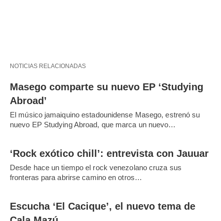
NOTICIAS RELACIONADAS
Masego comparte su nuevo EP ‘Studying
Abroad’
El músico jamaiquino estadounidense Masego, estrenó su
nuevo EP Studying Abroad, que marca un nuevo…
‘Rock exótico chill’: entrevista con Jauuar
Desde hace un tiempo el rock venezolano cruza sus
fronteras para abrirse camino en otros…
Escucha ‘El Cacique’, el nuevo tema de
Cala Mazú