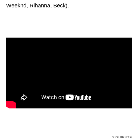
Weeknd, Rihanna, Beck).
SIGUIENTE