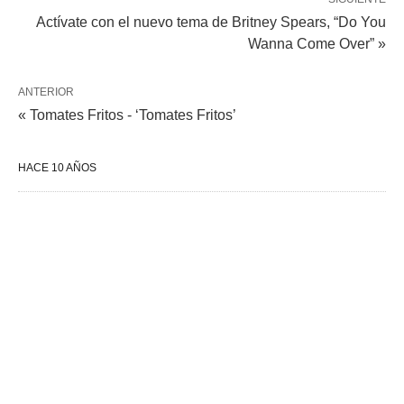
Actívate con el nuevo tema de Britney Spears, “Do You
Wanna Come Over” »
ANTERIOR
« Tomates Fritos - ‘Tomates Fritos’
HACE 10 AÑOS