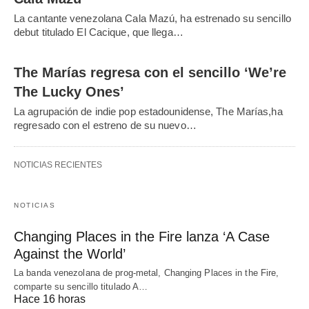
La cantante venezolana Cala Mazú, ha estrenado su sencillo
debut titulado El Cacique, que llega…
The Marías regresa con el sencillo ‘We’re
The Lucky Ones’
La agrupación de indie pop estadounidense, The Marías,ha
regresado con el estreno de su nuevo…
NOTICIAS RECIENTES
NOTICIAS
Changing Places in the Fire lanza ‘A Case
Against the World’
La banda venezolana de prog-metal, Changing Places in the Fire,
comparte su sencillo titulado A…
Hace 16 horas