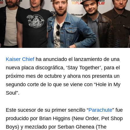
Kaiser Chief
ha anunciado el lanzamiento de una
nueva placa discográfica, ‘Stay Together’, para el
próximo mes de octubre y ahora nos presenta un
segundo corte de lo que se viene con “Hole in My
Soul”.
Este sucesor de su primer sencillo “
Parachute
” fue
producido por Brian Higgins (New Order, Pet Shop
Boys) y mezclado por Serban Ghenea (The