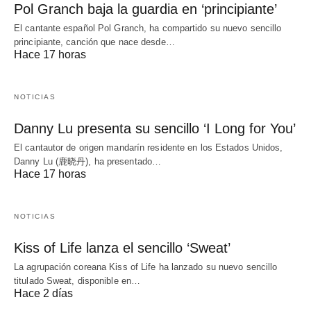
Pol Granch baja la guardia en ‘principiante’
El cantante español Pol Granch, ha compartido su nuevo sencillo
principiante, canción que nace desde…
Hace 17 horas
NOTICIAS
Danny Lu presenta su sencillo ‘I Long for You’
El cantautor de origen mandarín residente en los Estados Unidos,
Danny Lu (鹿晓丹), ha presentado…
Hace 17 horas
NOTICIAS
Kiss of Life lanza el sencillo ‘Sweat’
La agrupación coreana Kiss of Life ha lanzado su nuevo sencillo
titulado Sweat, disponible en…
Hace 2 días