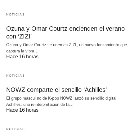
NOTICIAS
Ozuna y Omar Courtz encienden el verano
con ‘ZIZI’
Ozuna y Omar Courtz se unen en ZIZI, un nuevo lanzamiento que
captura la vibra…
Hace 16 horas
NOTICIAS
NOWZ comparte el sencillo ‘Achilles’
El grupo masculino de K-pop NOWZ lanzó su sencillo digital
Achilles, una reinterpretación de la…
Hace 16 horas
NOTICIAS