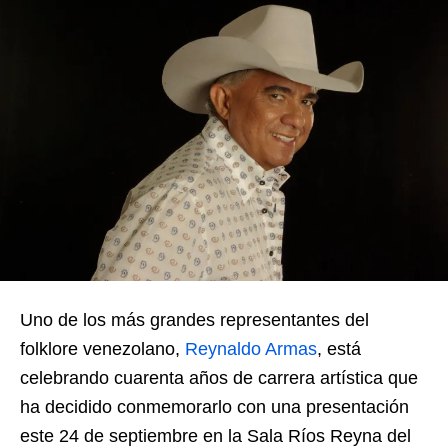
Uno de los más grandes representantes del
folklore venezolano,
Reynaldo Armas
, está
celebrando cuarenta años de carrera artística que
ha decidido conmemorarlo con una presentación
este 24 de septiembre en la Sala Ríos Reyna del