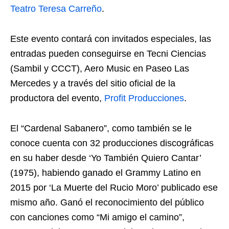
Teatro Teresa Carreño
.
Este evento contará con invitados especiales, las
entradas pueden conseguirse en Tecni Ciencias
(Sambil y CCCT), Aero Music en Paseo Las
Mercedes y a través del sitio oficial de la
productora del evento,
Profit Producciones
.
El “Cardenal Sabanero”, como también se le
conoce cuenta con 32 producciones discográficas
en su haber desde ‘Yo También Quiero Cantar’
(1975), habiendo ganado el Grammy Latino en
2015 por ‘La Muerte del Rucio Moro’ publicado ese
mismo año. Ganó el reconocimiento del público
con canciones como “Mi amigo el camino”,