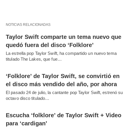
NOTICIAS RELACIONADAS
Taylor Swift comparte un tema nuevo que
quedó fuera del disco ‘Folklore’
La estrella pop Taylor Swift, ha compartido un nuevo tema
titulado The Lakes, que fue…
‘Folklore’ de Taylor Swift, se convirtió en
el disco más vendido del año, por ahora
El pasado 24 de julio, la cantante pop Taylor Swift, estrenó su
octavo disco titulado…
Escucha ‘folklore’ de Taylor Swift + Video
para ‘cardigan’