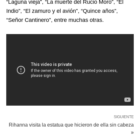
“Laguna vieja”, “La muerte del Rucio Moro”, “El
Indio”, “El zamuro y el avión”, “Quince años”,
“Señor Cantinero”, entre muchas otras.
SIGUIENTE
Rihanna visita la estatua que hicieron de ella sin cabeza
»