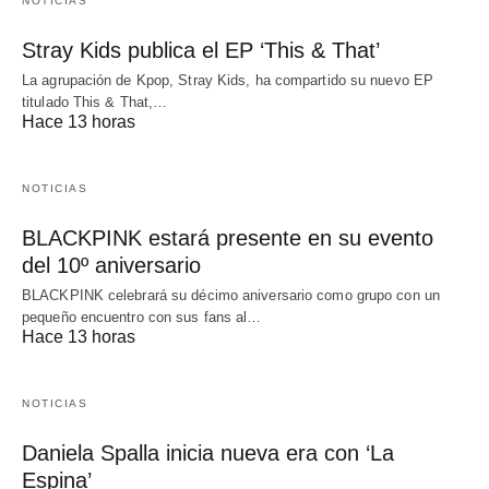
NOTICIAS
Stray Kids publica el EP ‘This & That’
La agrupación de Kpop, Stray Kids, ha compartido su nuevo EP
titulado This & That,…
Hace 13 horas
NOTICIAS
BLACKPINK estará presente en su evento
del 10º aniversario
BLACKPINK celebrará su décimo aniversario como grupo con un
pequeño encuentro con sus fans al…
Hace 13 horas
NOTICIAS
Daniela Spalla inicia nueva era con ‘La
Espina’