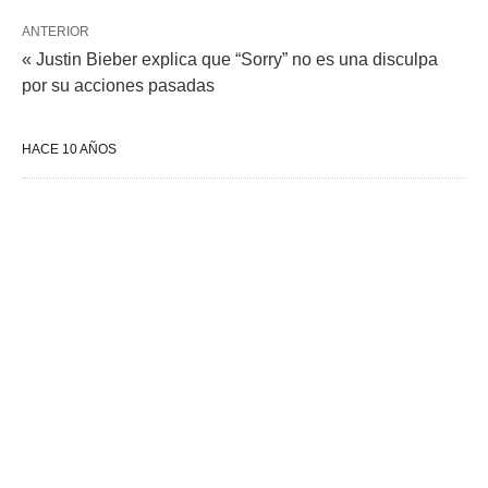
ANTERIOR
« Justin Bieber explica que “Sorry” no es una disculpa
por su acciones pasadas
HACE 10 AÑOS