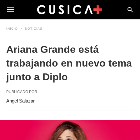
INICIO
NOTICIAS
Ariana Grande está
trabajando en nuevo tema
junto a Diplo
PUBLICADO POR
Angel Salazar