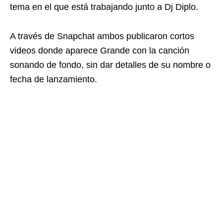
tema en el que está trabajando junto a Dj Diplo.
A través de Snapchat ambos publicaron cortos
videos donde aparece Grande con la canción
sonando de fondo, sin dar detalles de su nombre o
fecha de lanzamiento.