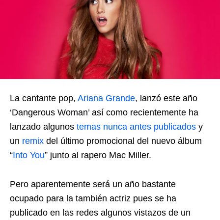
La cantante pop,
Ariana Grande
, lanzó este año
‘Dangerous Woman’ así como recientemente ha
lanzado algunos
temas nunca antes publicados
y
un
remix
del último promocional del nuevo álbum
“
Into You
” junto al rapero Mac Miller.
Pero aparentemente será un año bastante
ocupado para la también actriz pues se ha
publicado en las redes algunos vistazos de un