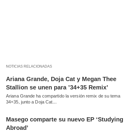
NOTICIAS RELACIONADAS
Ariana Grande, Doja Cat y Megan Thee
Stallion se unen para ’34+35 Remix’
Ariana Grande ha compartido la versión remix de su tema
34+35, junto a Doja Cat…
Masego comparte su nuevo EP ‘Studying
Abroad’