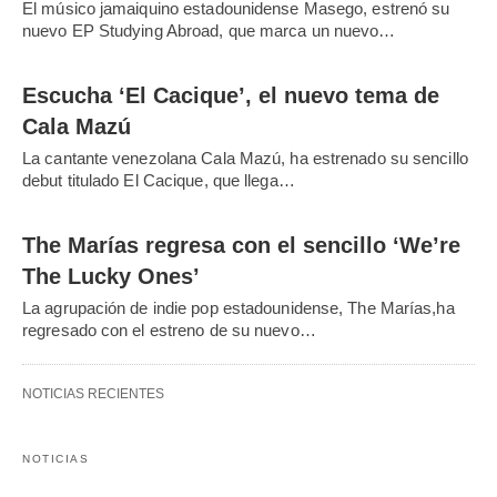
El músico jamaiquino estadounidense Masego, estrenó su
nuevo EP Studying Abroad, que marca un nuevo…
Escucha ‘El Cacique’, el nuevo tema de
Cala Mazú
La cantante venezolana Cala Mazú, ha estrenado su sencillo
debut titulado El Cacique, que llega…
The Marías regresa con el sencillo ‘We’re
The Lucky Ones’
La agrupación de indie pop estadounidense, The Marías,ha
regresado con el estreno de su nuevo…
NOTICIAS RECIENTES
NOTICIAS