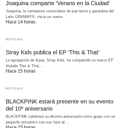
Joaquina comparte ‘Verano en la Ciudad’
Joaquina, la cantautora venezolana de pop latino y ganadora del
Latin GRAMMY®, inicia un nuevo…
Hace 14 horas
NOTICIAS
Stray Kids publica el EP ‘This & That’
La agrupación de Kpop, Stray Kids, ha compartido su nuevo EP
titulado This & That,…
Hace 15 horas
NOTICIAS
BLACKPINK estará presente en su evento
del 10º aniversario
BLACKPINK celebrará su décimo aniversario como grupo con un
pequeño encuentro con sus fans al…
Hace 15 horas