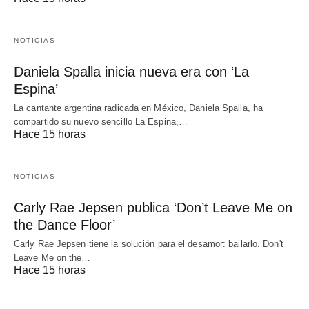
NOTICIAS
Daniela Spalla inicia nueva era con ‘La
Espina’
La cantante argentina radicada en México, Daniela Spalla, ha
compartido su nuevo sencillo La Espina,…
Hace 15 horas
NOTICIAS
Carly Rae Jepsen publica ‘Don’t Leave Me on
the Dance Floor’
Carly Rae Jepsen tiene la solución para el desamor: bailarlo. Don't
Leave Me on the…
Hace 15 horas