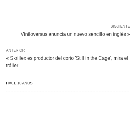
SIGUIENTE
Viniloversus anuncia un nuevo sencillo en inglés »
ANTERIOR
« Skrillex es productor del corto 'Still in the Cage', mira el
tráiler
HACE 10 AÑOS