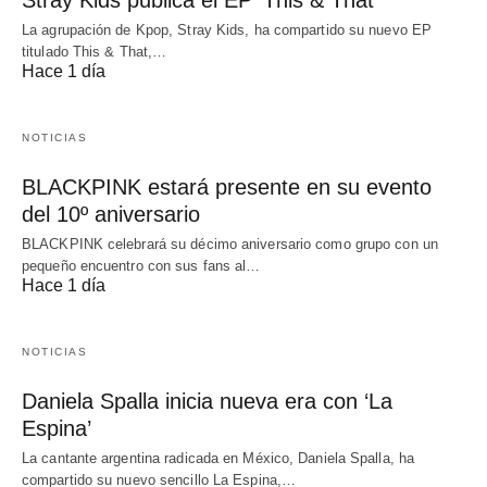
La agrupación de Kpop, Stray Kids, ha compartido su nuevo EP
titulado This & That,…
Hace 1 día
NOTICIAS
BLACKPINK estará presente en su evento
del 10º aniversario
BLACKPINK celebrará su décimo aniversario como grupo con un
pequeño encuentro con sus fans al…
Hace 1 día
NOTICIAS
Daniela Spalla inicia nueva era con ‘La
Espina’
La cantante argentina radicada en México, Daniela Spalla, ha
compartido su nuevo sencillo La Espina,…