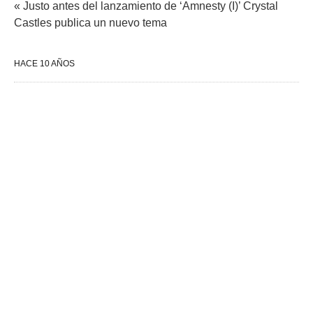
« Justo antes del lanzamiento de ‘Amnesty (I)’ Crystal
Castles publica un nuevo tema
HACE 10 AÑOS