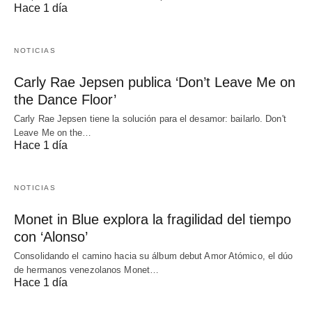
Hace 1 día
NOTICIAS
Carly Rae Jepsen publica ‘Don’t Leave Me on
the Dance Floor’
Carly Rae Jepsen tiene la solución para el desamor: bailarlo. Don't
Leave Me on the…
Hace 1 día
NOTICIAS
Monet in Blue explora la fragilidad del tiempo
con ‘Alonso’
Consolidando el camino hacia su álbum debut Amor Atómico, el dúo
de hermanos venezolanos Monet…
Hace 1 día