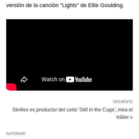
versión de la canción “Lights” de Ellie Goulding.
SIGUIENTE
Skrillex es productor del corto 'Still in the Cage', mira el
tráiler »
ANTERIOR