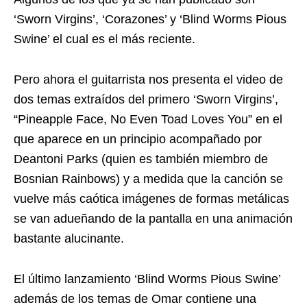
‘Sworn Virgins’, ‘Corazones’ y ‘Blind Worms Pious
Swine’ el cual es el más reciente.
Pero ahora el guitarrista nos presenta el video de
dos temas extraídos del primero ‘Sworn Virgins’,
“Pineapple Face, No Even Toad Loves You” en el
que aparece en un principio acompañado por
Deantoni Parks (quien es también miembro de
Bosnian Rainbows) y a medida que la canción se
vuelve más caótica imágenes de formas metálicas
se van adueñando de la pantalla en una animación
bastante alucinante.
El último lanzamiento ‘Blind Worms Pious Swine’
además de los temas de Omar contiene una