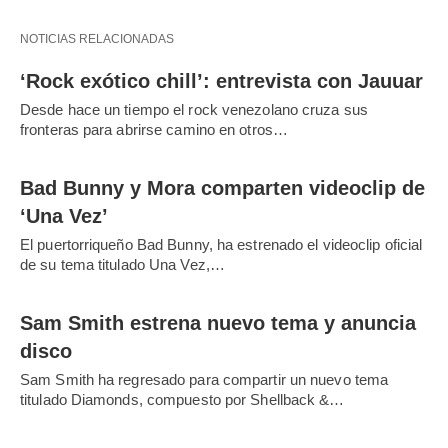
NOTICIAS RELACIONADAS
‘Rock exótico chill’: entrevista con Jauuar
Desde hace un tiempo el rock venezolano cruza sus
fronteras para abrirse camino en otros…
Bad Bunny y Mora comparten videoclip de
‘Una Vez’
El puertorriqueño Bad Bunny, ha estrenado el videoclip oficial
de su tema titulado Una Vez,…
Sam Smith estrena nuevo tema y anuncia
disco
Sam Smith ha regresado para compartir un nuevo tema
titulado Diamonds, compuesto por Shellback &…