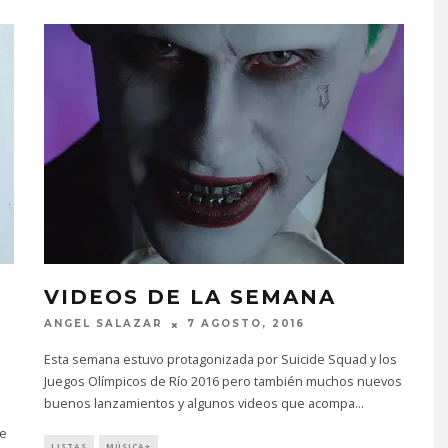
VIDEOS DE LA SEMANA
ANGEL SALAZAR
7 AGOSTO, 2016
Esta semana estuvo protagonizada por Suicide Squad y los
Juegos Olímpicos de Río 2016 pero también muchos nuevos
buenos lanzamientos y algunos videos que acompa
...
de
LISTAS
MÚSICA+