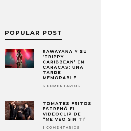
POPULAR POST
RAWAYANA Y SU
‘TRIPPY
CARIBBEAN’ EN
CARACAS: UNA
TARDE
MEMORABLE
3 COMENTARIOS
TOMATES FRITOS
ESTRENÓ EL
VIDEOCLIP DE
“ME VEO SIN TI”
1 COMENTARIOS