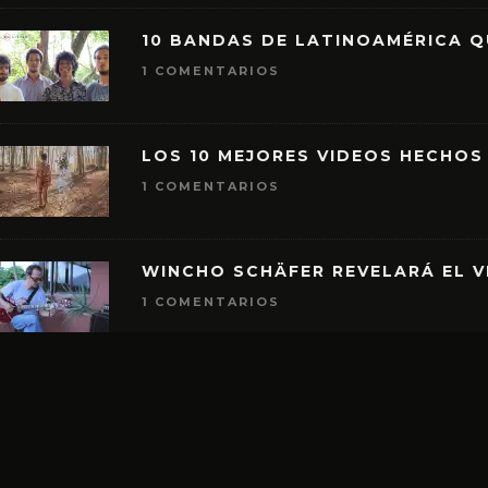
10 BANDAS DE LATINOAMÉRICA 
1 COMENTARIOS
LOS 10 MEJORES VIDEOS HECHOS
1 COMENTARIOS
WINCHO SCHÄFER REVELARÁ EL V
1 COMENTARIOS