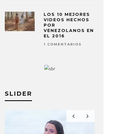
LOS 10 MEJORES
VIDEOS HECHOS
POR
VENEZOLANOS EN
EL 2016
1 COMENTARIOS
SLIDER