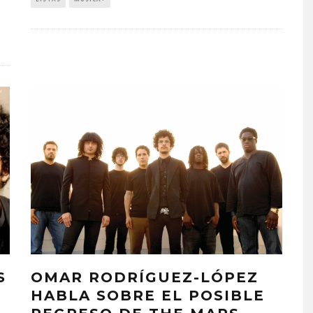
S
OMAR RODRÍGUEZ-LÓPEZ
HABLA SOBRE EL POSIBLE