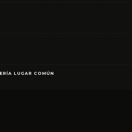
RERÍA LUGAR COMÚN