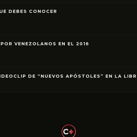
QUE DEBES CONOCER
 POR VENEZOLANOS EN EL 2016
IDEOCLIP DE “NUEVOS APÓSTOLES” EN LA LIB