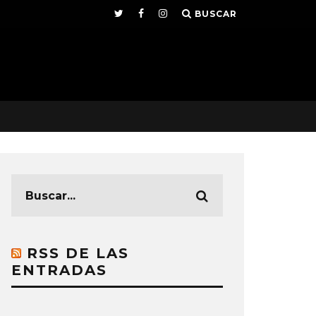
BUSCAR
RSS DE LAS
ENTRADAS