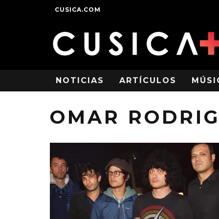
CUSICA.COM
NOTICIAS
ARTÍCULOS
MÚSI
OMAR RODRIG