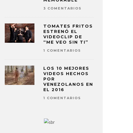
MEMORABLE
3 COMENTARIOS
TOMATES FRITOS
ESTRENÓ EL
VIDEOCLIP DE
“ME VEO SIN TI”
1 COMENTARIOS
LOS 10 MEJORES
VIDEOS HECHOS
POR
VENEZOLANOS EN
EL 2016
1 COMENTARIOS