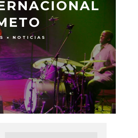
TERNACIONAL
IMETO
S
NOTICIAS