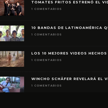
TOMATES FRITOS ESTRENÓ EL VID
1 COMENTARIOS
10 BANDAS DE LATINOAMÉRICA 
1 COMENTARIOS
LOS 10 MEJORES VIDEOS HECHOS
1 COMENTARIOS
WINCHO SCHÄFER REVELARÁ EL V
1 COMENTARIOS