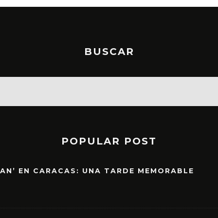
BUSCAR
POPULAR POST
EAN’ EN CARACAS: UNA TARDE MEMORABLE