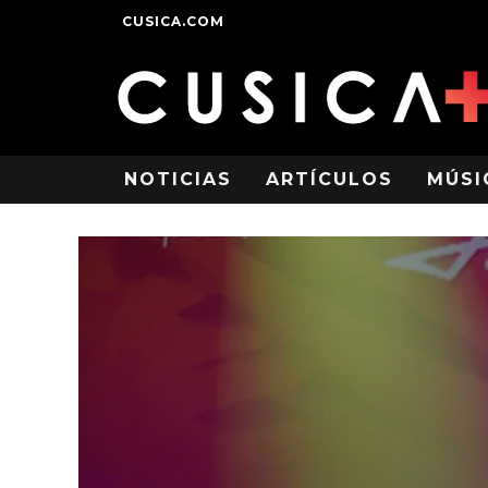
CUSICA.COM
NOTICIAS
ARTÍCULOS
MÚSI