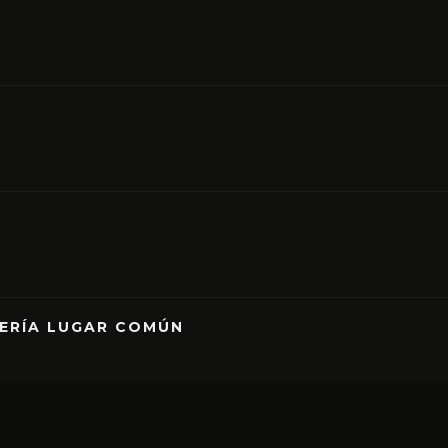
RERÍA LUGAR COMÚN