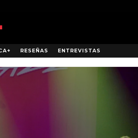
CA+
RESEÑAS
ENTREVISTAS