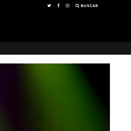
BUSCAR