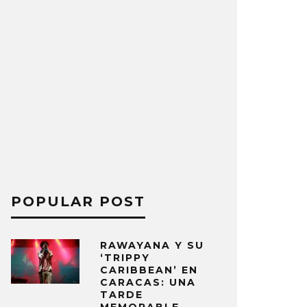
POPULAR POST
RAWAYANA Y SU
‘TRIPPY
CARIBBEAN’ EN
CARACAS: UNA
TARDE