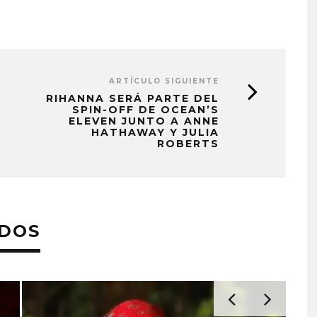
ARTÍCULO SIGUIENTE
RIHANNA SERÁ PARTE DEL
SPIN-OFF DE OCEAN’S
ELEVEN JUNTO A ANNE
HATHAWAY Y JULIA
ROBERTS
ADOS