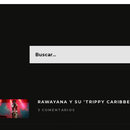
RAWAYANA Y SU ‘TRIPPY CARIBB
3 COMENTARIOS