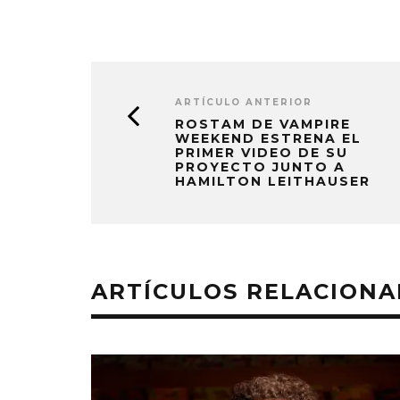
ARTÍCULO ANTERIOR
ROSTAM DE VAMPIRE
WEEKEND ESTRENA EL
PRIMER VIDEO DE SU
PROYECTO JUNTO A
HAMILTON LEITHAUSER
ARTÍCULOS RELACION