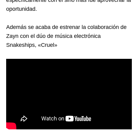
oportunidad.
Además se acaba de estrenar la colaboración de
Zayn con el dúo de música electrónica
Snakeships, «Cruel»