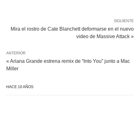
SIGUIENTE
Mira el rostro de Cate Blanchett deformarse en el nuevo
video de Massive Attack »
ANTERIOR
« Ariana Grande estrena remix de “Into You” junto a Mac
Miller
HACE 10 AÑOS