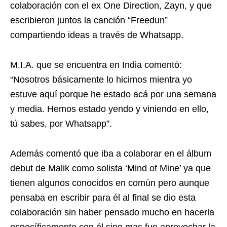
colaboración con el ex One Direction, Zayn, y que
escribieron juntos la canción “Freedun”
compartiendo ideas a través de Whatsapp.
M.I.A. que se encuentra en India comentó:
“Nosotros básicamente lo hicimos mientra yo
estuve aquí porque he estado acá por una semana
y media. Hemos estado yendo y viniendo en ello,
tú sabes, por Whatsapp”.
Además comentó que iba a colaborar en el álbum
debut de Malik como solista ‘Mind of Mine’ ya que
tienen algunos conocidos en común pero aunque
pensaba en escribir para él al final se dio esta
colaboración sin haber pensado mucho en hacerla
específicamente con él sino mas fue aprovechar la