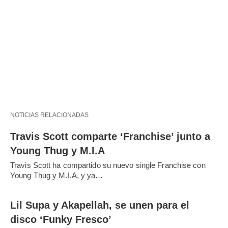
NOTICIAS RELACIONADAS
Travis Scott comparte ‘Franchise’ junto a
Young Thug y M.I.A
Travis Scott ha compartido su nuevo single Franchise con
Young Thug y M.I.A, y ya…
Lil Supa y Akapellah, se unen para el
disco ‘Funky Fresco’