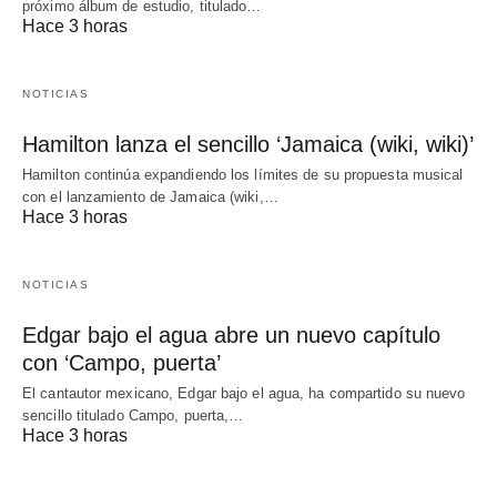
próximo álbum de estudio, titulado…
Hace 3 horas
NOTICIAS
Hamilton lanza el sencillo ‘Jamaica (wiki, wiki)’
Hamilton continúa expandiendo los límites de su propuesta musical
con el lanzamiento de Jamaica (wiki,…
Hace 3 horas
NOTICIAS
Edgar bajo el agua abre un nuevo capítulo
con ‘Campo, puerta’
El cantautor mexicano, Edgar bajo el agua, ha compartido su nuevo
sencillo titulado Campo, puerta,…
Hace 3 horas