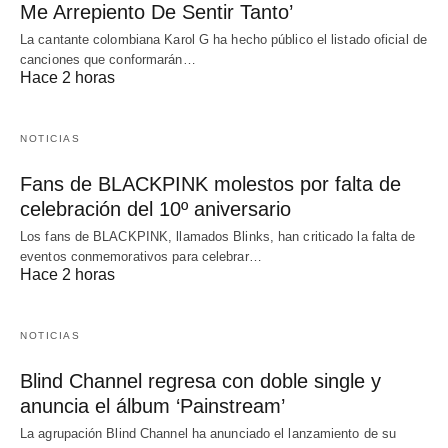
Me Arrepiento De Sentir Tanto’
La cantante colombiana Karol G ha hecho público el listado oficial de
canciones que conformarán…
Hace 2 horas
NOTICIAS
Fans de BLACKPINK molestos por falta de
celebración del 10º aniversario
Los fans de BLACKPINK, llamados Blinks, han criticado la falta de
eventos conmemorativos para celebrar…
Hace 2 horas
NOTICIAS
Blind Channel regresa con doble single y
anuncia el álbum ‘Painstream’
La agrupación Blind Channel ha anunciado el lanzamiento de su