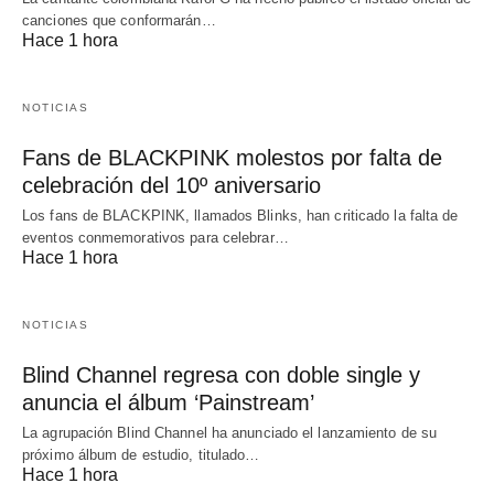
canciones que conformarán…
Hace 1 hora
NOTICIAS
Fans de BLACKPINK molestos por falta de
celebración del 10º aniversario
Los fans de BLACKPINK, llamados Blinks, han criticado la falta de
eventos conmemorativos para celebrar…
Hace 1 hora
NOTICIAS
Blind Channel regresa con doble single y
anuncia el álbum ‘Painstream’
La agrupación Blind Channel ha anunciado el lanzamiento de su
próximo álbum de estudio, titulado…
Hace 1 hora