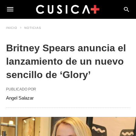
INICIO
NOTICIAS
Britney Spears anuncia el
lanzamiento de un nuevo
sencillo de ‘Glory’
PUBLICADO POR
Angel Salazar