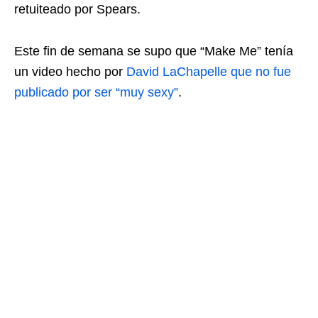
retuiteado por Spears.
Este fin de semana se supo que “Make Me” tenía
un video hecho por
David LaChapelle que no fue
publicado por ser “muy sexy”
.