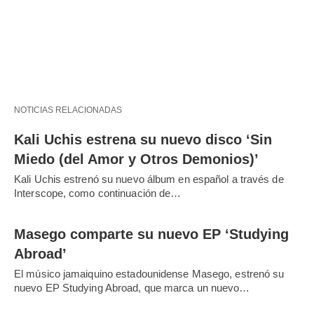
NOTICIAS RELACIONADAS
Kali Uchis estrena su nuevo disco ‘Sin
Miedo (del Amor y Otros Demonios)’
Kali Uchis estrenó su nuevo álbum en español a través de
Interscope, como continuación de…
Masego comparte su nuevo EP ‘Studying
Abroad’
El músico jamaiquino estadounidense Masego, estrenó su
nuevo EP Studying Abroad, que marca un nuevo…