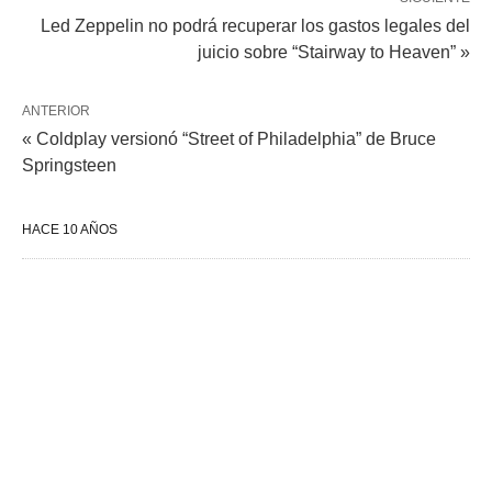
Led Zeppelin no podrá recuperar los gastos legales del
juicio sobre “Stairway to Heaven” »
ANTERIOR
« Coldplay versionó “Street of Philadelphia” de Bruce
Springsteen
HACE 10 AÑOS