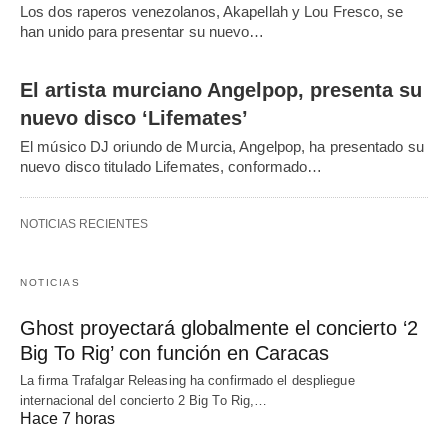
Los dos raperos venezolanos, Akapellah y Lou Fresco, se
han unido para presentar su nuevo…
El artista murciano Angelpop, presenta su
nuevo disco ‘Lifemates’
El músico DJ oriundo de Murcia, Angelpop, ha presentado su
nuevo disco titulado Lifemates, conformado…
NOTICIAS RECIENTES
NOTICIAS
Ghost proyectará globalmente el concierto ‘2
Big To Rig’ con función en Caracas
La firma Trafalgar Releasing ha confirmado el despliegue
internacional del concierto 2 Big To Rig,…
Hace 7 horas