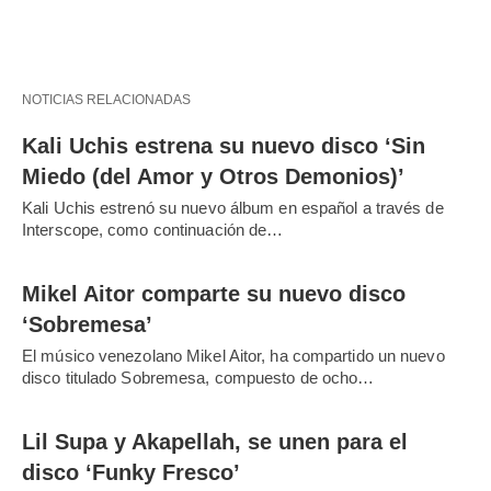
NOTICIAS RELACIONADAS
Kali Uchis estrena su nuevo disco ‘Sin
Miedo (del Amor y Otros Demonios)’
Kali Uchis estrenó su nuevo álbum en español a través de
Interscope, como continuación de…
Mikel Aitor comparte su nuevo disco
‘Sobremesa’
El músico venezolano Mikel Aitor, ha compartido un nuevo
disco titulado Sobremesa, compuesto de ocho…
Lil Supa y Akapellah, se unen para el
disco ‘Funky Fresco’