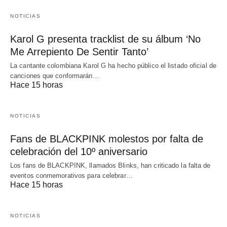
NOTICIAS
Karol G presenta tracklist de su álbum ‘No
Me Arrepiento De Sentir Tanto’
La cantante colombiana Karol G ha hecho público el listado oficial de
canciones que conformarán…
Hace 15 horas
NOTICIAS
Fans de BLACKPINK molestos por falta de
celebración del 10º aniversario
Los fans de BLACKPINK, llamados Blinks, han criticado la falta de
eventos conmemorativos para celebrar…
Hace 15 horas
NOTICIAS