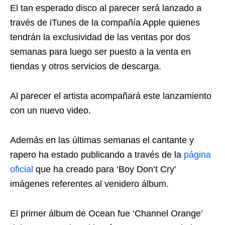
El tan esperado disco al parecer será lanzado a
través de iTunes de la compañía Apple quienes
tendrán la exclusividad de las ventas por dos
semanas para luego ser puesto a la venta en
tiendas y otros servicios de descarga.
Al parecer el artista acompañará este lanzamiento
con un nuevo video.
Además en las últimas semanas el cantante y
rapero ha estado publicando a través de la
página
oficial
que ha creado para ‘Boy Don’t Cry’
imágenes referentes al venidero álbum.
El primer álbum de Ocean fue ‘Channel Orange’