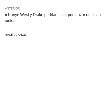
ANTERIOR
« Kanye West y Drake podrían estar por lanzar un disco
juntos
HACE 10 AÑOS