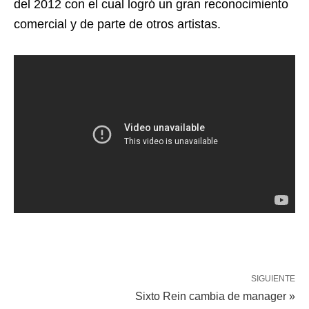
del 2012 con el cual logró un gran reconocimiento
comercial y de parte de otros artistas.
SIGUIENTE
Sixto Rein cambia de manager »