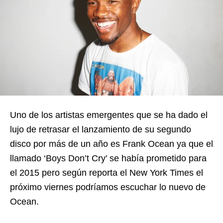
Uno de los artistas emergentes que se ha dado el
lujo de retrasar el lanzamiento de su segundo
disco por más de un año es Frank Ocean ya que el
llamado ‘Boys Don’t Cry’ se había prometido para
el 2015 pero según reporta el New York Times el
próximo viernes podríamos escuchar lo nuevo de
Ocean.