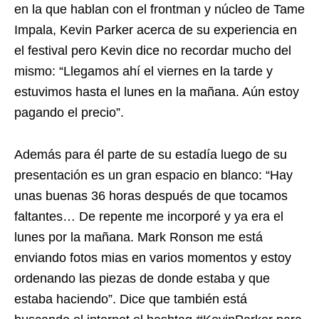
en la que hablan con el frontman y núcleo de Tame
Impala, Kevin Parker acerca de su experiencia en
el festival pero Kevin dice no recordar mucho del
mismo: “Llegamos ahí el viernes en la tarde y
estuvimos hasta el lunes en la mañana. Aún estoy
pagando el precio”.
Además para él parte de su estadía luego de su
presentación es un gran espacio en blanco: “Hay
unas buenas 36 horas después de que tocamos
faltantes… De repente me incorporé y ya era el
lunes por la mañana. Mark Ronson me está
enviando fotos mias en varios momentos y estoy
ordenando las piezas de donde estaba y que
estaba haciendo”. Dice que también está