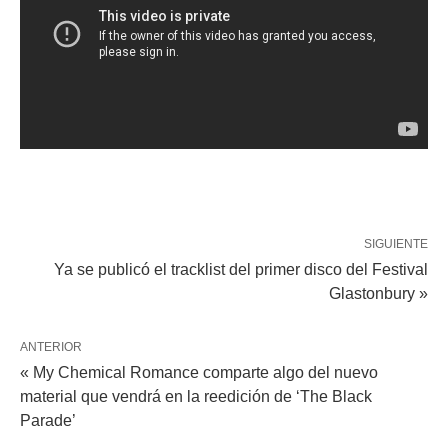
SIGUIENTE
Ya se publicó el tracklist del primer disco del Festival
Glastonbury »
ANTERIOR
« My Chemical Romance comparte algo del nuevo
material que vendrá en la reedición de ‘The Black
Parade’