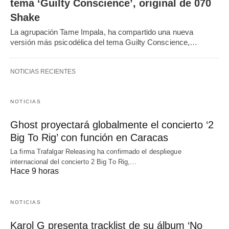
tema ‘Guilty Conscience’, original de 070
Shake
La agrupación Tame Impala, ha compartido una nueva
versión más psicodélica del tema Guilty Conscience,…
NOTICIAS RECIENTES
NOTICIAS
Ghost proyectará globalmente el concierto ‘2
Big To Rig’ con función en Caracas
La firma Trafalgar Releasing ha confirmado el despliegue
internacional del concierto 2 Big To Rig,…
Hace 9 horas
NOTICIAS
Karol G presenta tracklist de su álbum ‘No