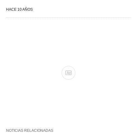
HACE 10 AÑOS
NOTICIAS RELACIONADAS