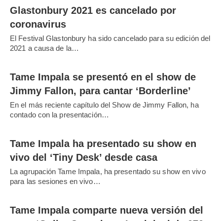
Glastonbury 2021 es cancelado por
coronavirus
El Festival Glastonbury ha sido cancelado para su edición del
2021 a causa de la…
Tame Impala se presentó en el show de
Jimmy Fallon, para cantar ‘Borderline’
En el más reciente capítulo del Show de Jimmy Fallon, ha
contado con la presentación…
Tame Impala ha presentado su show en
vivo del ‘Tiny Desk’ desde casa
La agrupación Tame Impala, ha presentado su show en vivo
para las sesiones en vivo…
Tame Impala comparte nueva versión del