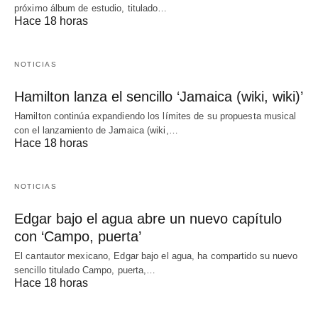
próximo álbum de estudio, titulado…
Hace 18 horas
NOTICIAS
Hamilton lanza el sencillo ‘Jamaica (wiki, wiki)’
Hamilton continúa expandiendo los límites de su propuesta musical
con el lanzamiento de Jamaica (wiki,…
Hace 18 horas
NOTICIAS
Edgar bajo el agua abre un nuevo capítulo
con ‘Campo, puerta’
El cantautor mexicano, Edgar bajo el agua, ha compartido su nuevo
sencillo titulado Campo, puerta,…
Hace 18 horas