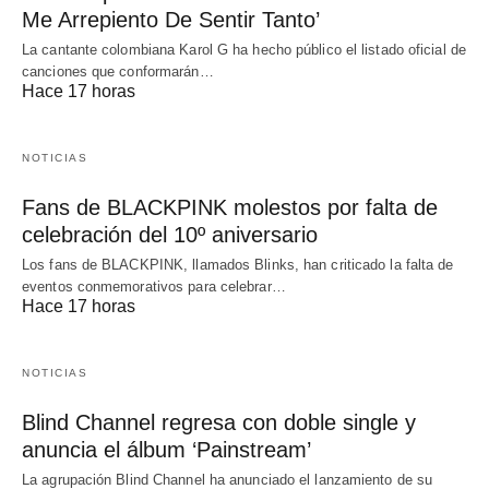
Me Arrepiento De Sentir Tanto’
La cantante colombiana Karol G ha hecho público el listado oficial de
canciones que conformarán…
Hace 17 horas
NOTICIAS
Fans de BLACKPINK molestos por falta de
celebración del 10º aniversario
Los fans de BLACKPINK, llamados Blinks, han criticado la falta de
eventos conmemorativos para celebrar…
Hace 17 horas
NOTICIAS
Blind Channel regresa con doble single y
anuncia el álbum ‘Painstream’
La agrupación Blind Channel ha anunciado el lanzamiento de su