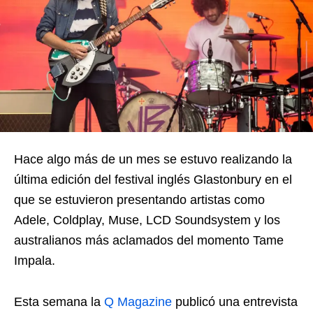
Hace algo más de un mes se estuvo realizando la
última edición del festival inglés Glastonbury en el
que se estuvieron presentando artistas como
Adele, Coldplay, Muse, LCD Soundsystem y los
australianos más aclamados del momento Tame
Impala.
Esta semana la
Q Magazine
publicó una entrevista