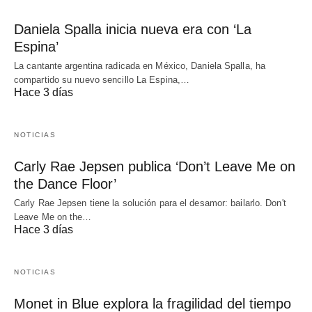
Daniela Spalla inicia nueva era con ‘La
Espina’
La cantante argentina radicada en México, Daniela Spalla, ha
compartido su nuevo sencillo La Espina,…
Hace 3 días
NOTICIAS
Carly Rae Jepsen publica ‘Don’t Leave Me on
the Dance Floor’
Carly Rae Jepsen tiene la solución para el desamor: bailarlo. Don't
Leave Me on the…
Hace 3 días
NOTICIAS
Monet in Blue explora la fragilidad del tiempo