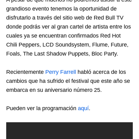
grandioso evento tenemos la oportunidad de
disfrutarlo a través del sitio web de Red Bull TV
donde podrás ver al gran cartel de artista entre los
cuales ya se encuentran confirmados Red Hot
Chili Peppers, LCD Soundsystem, Flume, Future,
Foals, The Last Shadow Puppets, Bloc Party.
Recientemente
Perry Farrell
habló acerca de los
cambios que ha sufrido el festival que este año se
embarca en su aniversario número 25.
Pueden ver la programación
aquí
.