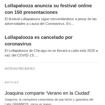
Lollapalooza anuncia su festival online
con 150 presentaciones
El festival Lollapalooza sigue reinventándose a pesar de las
adversidades a causa del Coronavirus. En…
Lollapalooza es cancelado por
coronavirus
El Lollapalooza de Chicago no se llevará a cabo este 2020 a
raíz del COVID-19.…
NOTICIAS RECIENTES
NOTICIAS
Joaquina comparte ‘Verano en la Ciudad’
Joaquina, la cantautora venezolana de pop latino y ganadora del
Latin GRAMMY®, inicia un nuevo…