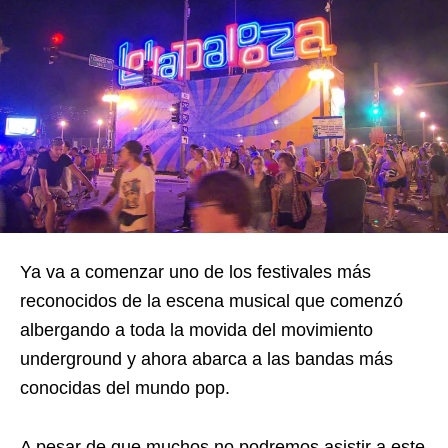
Ya va a comenzar uno de los festivales más
reconocidos de la escena musical que comenzó
albergando a toda la movida del movimiento
underground y ahora abarca a las bandas más
conocidas del mundo pop.
A pesar de que muchos no podremos asistir a este