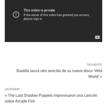
SIGUIENTE
Bastille lanza otro sencillo de su nuevo disco ‘Wild
World’ »
ANTERIOR
« The Last Shadow Puppets improvisaron una canción
sobre Arcade Fire