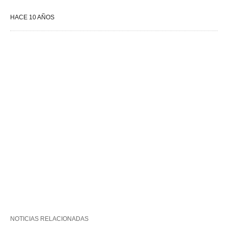
HACE 10 AÑOS
NOTICIAS RELACIONADAS