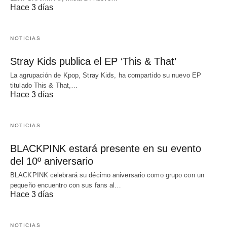
Hace 3 días
NOTICIAS
Stray Kids publica el EP ‘This & That’
La agrupación de Kpop, Stray Kids, ha compartido su nuevo EP
titulado This & That,…
Hace 3 días
NOTICIAS
BLACKPINK estará presente en su evento
del 10º aniversario
BLACKPINK celebrará su décimo aniversario como grupo con un
pequeño encuentro con sus fans al…
Hace 3 días
NOTICIAS