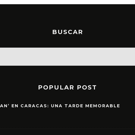
BUSCAR
POPULAR POST
EAN’ EN CARACAS: UNA TARDE MEMORABLE