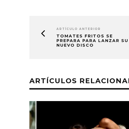
ARTÍCULO ANTERIOR
TOMATES FRITOS SE
PREPARA PARA LANZAR SU
NUEVO DISCO
ARTÍCULOS RELACION