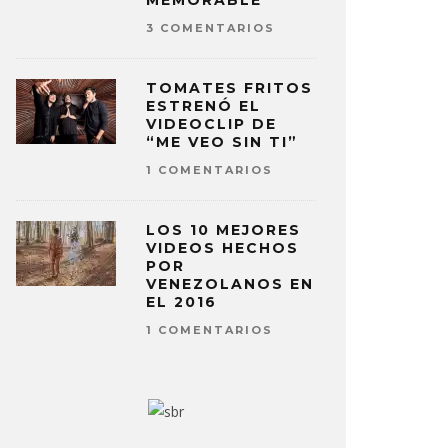
MEMORABLE
3 COMENTARIOS
TOMATES FRITOS
ESTRENÓ EL
VIDEOCLIP DE
“ME VEO SIN TI”
1 COMENTARIOS
LOS 10 MEJORES
VIDEOS HECHOS
POR
VENEZOLANOS EN
EL 2016
1 COMENTARIOS