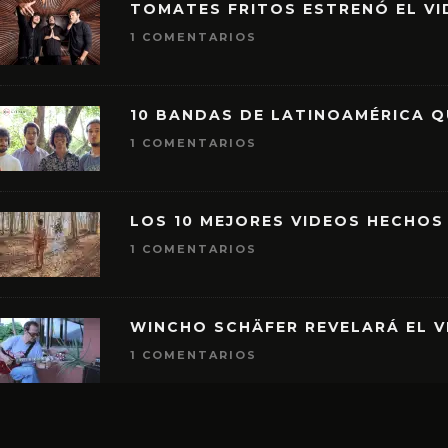
TOMATES FRITOS ESTRENÓ EL VID
1 COMENTARIOS
10 BANDAS DE LATINOAMÉRICA 
1 COMENTARIOS
LOS 10 MEJORES VIDEOS HECHOS
1 COMENTARIOS
WINCHO SCHÄFER REVELARÁ EL V
1 COMENTARIOS