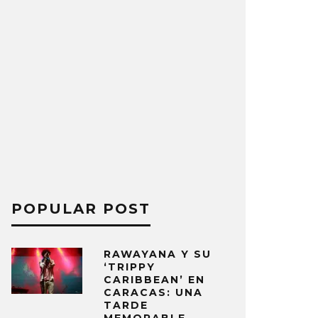
POPULAR POST
RAWAYANA Y SU
‘TRIPPY
CARIBBEAN’ EN
CARACAS: UNA
TARDE