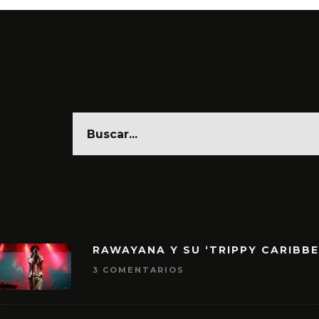
RAWAYANA Y SU ‘TRIPPY CARIBB
3 COMENTARIOS