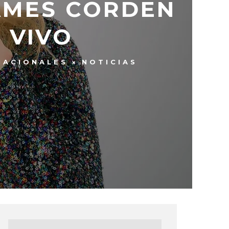
AMES CORDEN
 VIVO
NACIONALES
NOTICIAS