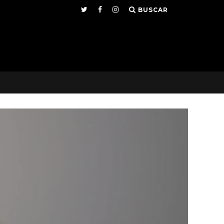
BUSCAR