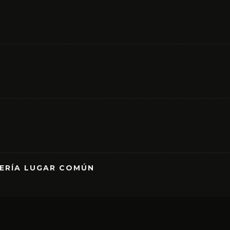
RERÍA LUGAR COMÚN