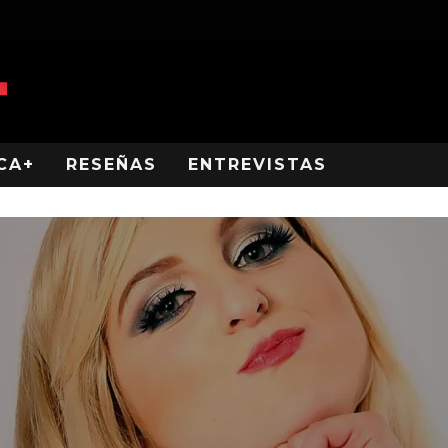
CA+
RESEÑAS
ENTREVISTAS