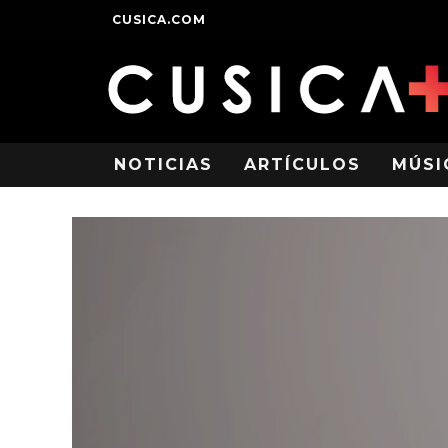
CUSICA.COM
NOTICIAS
ARTÍCULOS
MÚSI