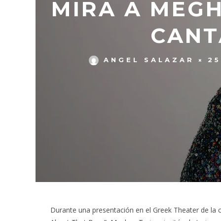
MIRA A MEG
CANT
ANGEL SALAZAR
25
Durante una presentación en el Greek Theater de la ci