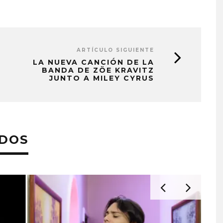
ARTÍCULO SIGUIENTE
LA NUEVA CANCIÓN DE LA
BANDA DE ZÖE KRAVITZ
JUNTO A MILEY CYRUS
ADOS