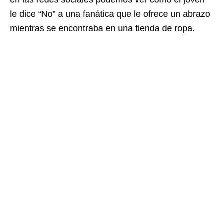
le dice “No” a una fanática que le ofrece un abrazo
mientras se encontraba en una tienda de ropa.