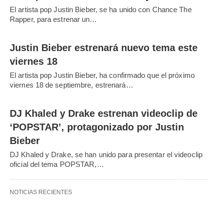
El artista pop Justin Bieber, se ha unido con Chance The
Rapper, para estrenar un…
Justin Bieber estrenará nuevo tema este
viernes 18
El artista pop Justin Bieber, ha confirmado que el próximo
viernes 18 de septiembre, estrenará…
DJ Khaled y Drake estrenan videoclip de
‘POPSTAR’, protagonizado por Justin
Bieber
DJ Khaled y Drake, se han unido para presentar el videoclip
oficial del tema POPSTAR,…
NOTICIAS RECIENTES