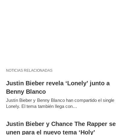
NOTICIAS RELACIONADAS
Justin Bieber revela ‘Lonely’ junto a
Benny Blanco
Justin Bieber y Benny Blanco han compartido el single
Lonely. El tema también llega con…
Justin Bieber y Chance The Rapper se
unen para el nuevo tema ‘Holy’