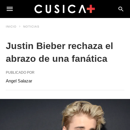
INICIO
NOTICIAS
Justin Bieber rechaza el
abrazo de una fanática
PUBLICADO POR
Angel Salazar