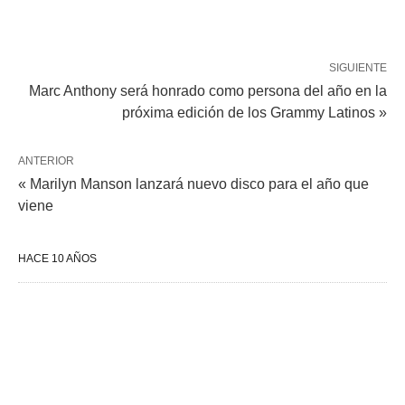
SIGUIENTE
Marc Anthony será honrado como persona del año en la
próxima edición de los Grammy Latinos »
ANTERIOR
« Marilyn Manson lanzará nuevo disco para el año que
viene
HACE 10 AÑOS