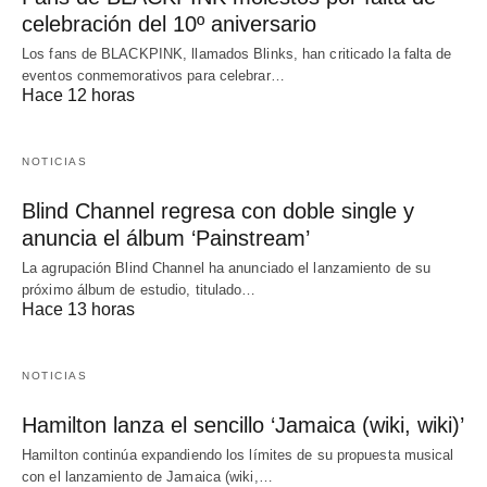
celebración del 10º aniversario
Los fans de BLACKPINK, llamados Blinks, han criticado la falta de
eventos conmemorativos para celebrar…
Hace 12 horas
NOTICIAS
Blind Channel regresa con doble single y
anuncia el álbum ‘Painstream’
La agrupación Blind Channel ha anunciado el lanzamiento de su
próximo álbum de estudio, titulado…
Hace 13 horas
NOTICIAS
Hamilton lanza el sencillo ‘Jamaica (wiki, wiki)’
Hamilton continúa expandiendo los límites de su propuesta musical
con el lanzamiento de Jamaica (wiki,…