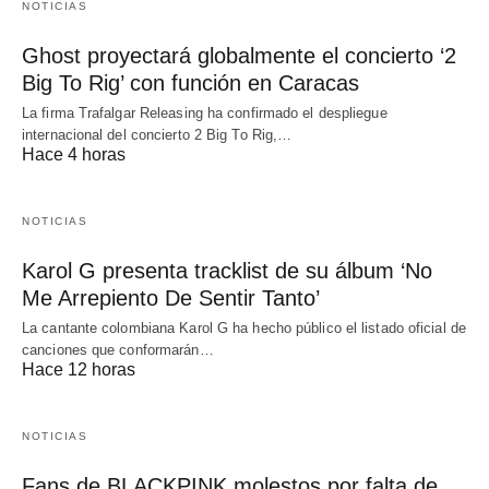
NOTICIAS
Ghost proyectará globalmente el concierto ‘2
Big To Rig’ con función en Caracas
La firma Trafalgar Releasing ha confirmado el despliegue
internacional del concierto 2 Big To Rig,…
Hace 4 horas
NOTICIAS
Karol G presenta tracklist de su álbum ‘No
Me Arrepiento De Sentir Tanto’
La cantante colombiana Karol G ha hecho público el listado oficial de
canciones que conformarán…
Hace 12 horas
NOTICIAS
Fans de BLACKPINK molestos por falta de