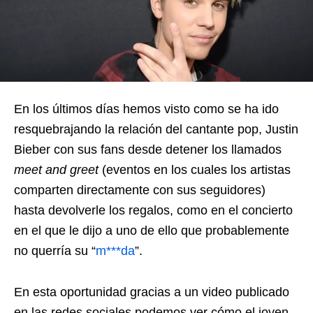
En los últimos días hemos visto como se ha ido
resquebrajando la relación del cantante pop, Justin
Bieber con sus fans desde detener los llamados
meet and greet
(eventos en los cuales los artistas
comparten directamente con sus seguidores)
hasta devolverle los regalos, como en el concierto
en el que le dijo a uno de ello que probablemente
no querría su “
m***da
”.
En esta oportunidad gracias a un video publicado
en las redes sociales podemos ver cómo el joven