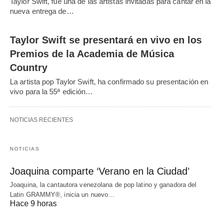
Taylor Swift, fue una de las artistas invitadas para cantar en la
nueva entrega de…
Taylor Swift se presentará en vivo en los
Premios de la Academia de Música
Country
La artista pop Taylor Swift, ha confirmado su presentación en
vivo para la 55ª edición…
NOTICIAS RECIENTES
NOTICIAS
Joaquina comparte ‘Verano en la Ciudad’
Joaquina, la cantautora venezolana de pop latino y ganadora del
Latin GRAMMY®, inicia un nuevo…
Hace 9 horas