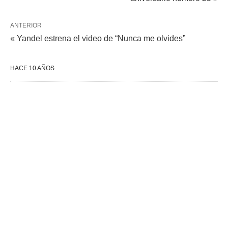
ANTERIOR
« Yandel estrena el video de “Nunca me olvides”
HACE 10 AÑOS