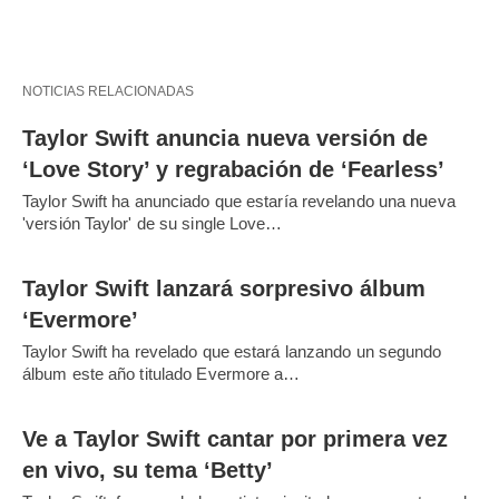
NOTICIAS RELACIONADAS
Taylor Swift anuncia nueva versión de
‘Love Story’ y regrabación de ‘Fearless’
Taylor Swift ha anunciado que estaría revelando una nueva
'versión Taylor' de su single Love…
Taylor Swift lanzará sorpresivo álbum
‘Evermore’
Taylor Swift ha revelado que estará lanzando un segundo
álbum este año titulado Evermore a…
Ve a Taylor Swift cantar por primera vez
en vivo, su tema ‘Betty’