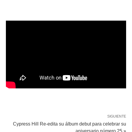
SIGUIENTE
Cypress Hill Re-edita su álbum debut para celebrar su
aniversario número 25 »