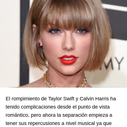
El rompimiento de Taylor Swift y Calvin Harris ha
tenido complicaciones desde el punto de vista
romántico, pero ahora la separación empieza a
tener sus repercusiones a nivel musical ya que