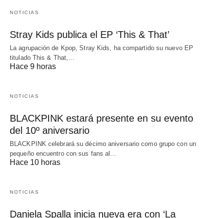
NOTICIAS
Stray Kids publica el EP ‘This & That’
La agrupación de Kpop, Stray Kids, ha compartido su nuevo EP
titulado This & That,…
Hace 9 horas
NOTICIAS
BLACKPINK estará presente en su evento
del 10º aniversario
BLACKPINK celebrará su décimo aniversario como grupo con un
pequeño encuentro con sus fans al…
Hace 10 horas
NOTICIAS
Daniela Spalla inicia nueva era con ‘La