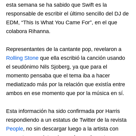
esta semana se ha sabido que Swift es la
responsable de escribir el último sencillo del DJ de
EDM, “This Is What You Came For”, en el que
colabora Rihanna.
Representantes de la cantante pop, revelaron a
Rolling Stone
que ella escribió la canción usando
el seudónimo Nils Sjoberg, ya que para el
momento pensaba que el tema iba a hacer
mediatizado más por la relación que existía entre
ambos en ese momento que por la música en sí.
Esta información ha sido confirmada por Harris
respondiendo a un estatus de Twitter de la revista
People
, no sin descargar luego a la artista con