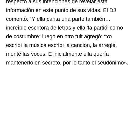
respecto a sus intenciones de revelar esta
información en este punto de sus vidas. El DJ
comentó: “Y ella canta una parte también…
increíble escritora de letras y ella ‘la partió’ como
de costumbre” luego en otro tuit agregó: “Yo
escribí la música escribí la canción, la arreglé,
monté las voces. E inicialmente ella quería
mantenerlo en secreto, por lo tanto el seudónimo».