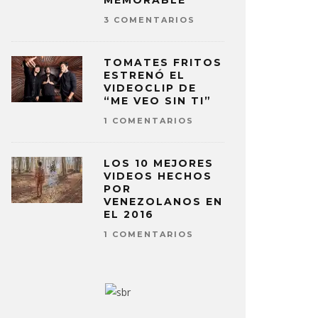
MEMORABLE
3 COMENTARIOS
TOMATES FRITOS
ESTRENÓ EL
VIDEOCLIP DE
“ME VEO SIN TI”
1 COMENTARIOS
LOS 10 MEJORES
VIDEOS HECHOS
POR
VENEZOLANOS EN
EL 2016
1 COMENTARIOS