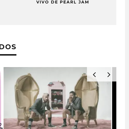
VIVO DE PEARL JAM
ADOS