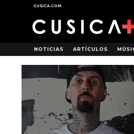
CUSICA.COM
NOTICIAS
ARTÍCULOS
MÚSI