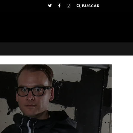
BUSCAR