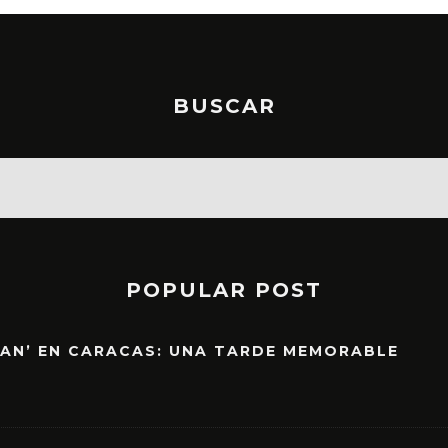
BUSCAR
POPULAR POST
EAN’ EN CARACAS: UNA TARDE MEMORABLE