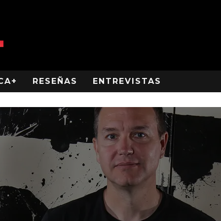
CA+
RESEÑAS
ENTREVISTAS