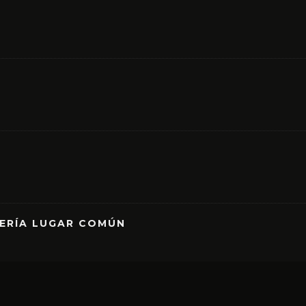
RERÍA LUGAR COMÚN