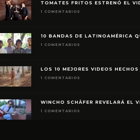
TOMATES FRITOS ESTRENÓ EL VID
1 COMENTARIOS
10 BANDAS DE LATINOAMÉRICA 
1 COMENTARIOS
LOS 10 MEJORES VIDEOS HECHOS
1 COMENTARIOS
WINCHO SCHÄFER REVELARÁ EL V
1 COMENTARIOS