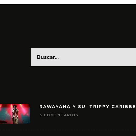
RAWAYANA Y SU ‘TRIPPY CARIBB
3 COMENTARIOS