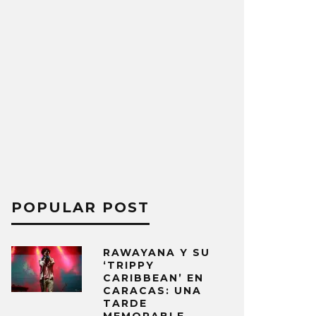
POPULAR POST
RAWAYANA Y SU
‘TRIPPY
CARIBBEAN’ EN
CARACAS: UNA
TARDE