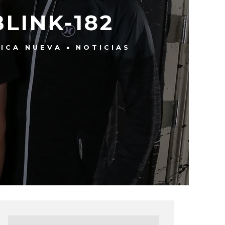
BLINK-182
ICA NUEVA
NOTICIAS