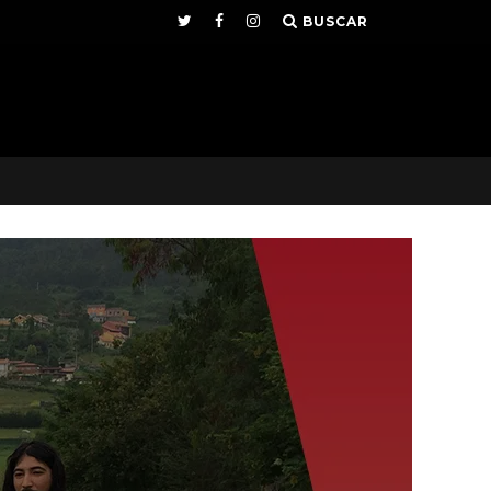
BUSCAR