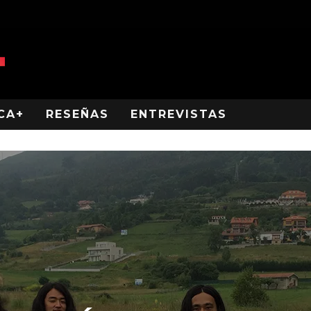
CA+
RESEÑAS
ENTREVISTAS