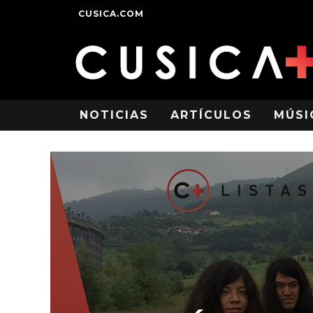
CUSICA.COM
NOTICIAS
ARTÍCULOS
MÚSI