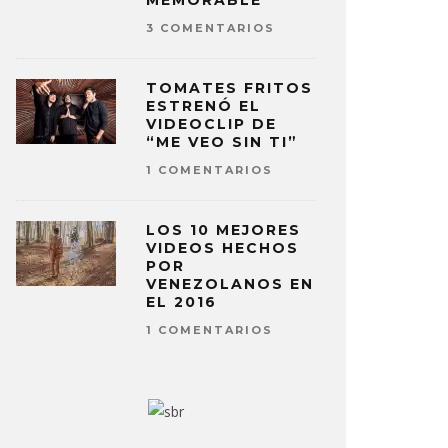
MEMORABLE
3 COMENTARIOS
TOMATES FRITOS
ESTRENÓ EL
VIDEOCLIP DE
“ME VEO SIN TI”
1 COMENTARIOS
LOS 10 MEJORES
VIDEOS HECHOS
POR
VENEZOLANOS EN
EL 2016
1 COMENTARIOS