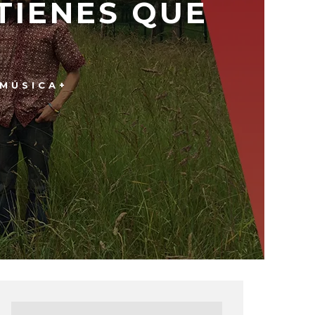
TIENES QUE
MÚSICA+