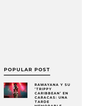
POPULAR POST
RAWAYANA Y SU
‘TRIPPY
CARIBBEAN’ EN
CARACAS: UNA
TARDE