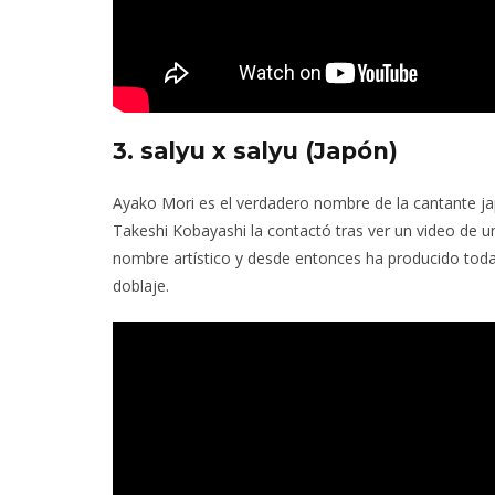
3. salyu x salyu (Japón)
Ayako Mori es el verdadero nombre de la cantante ja
Takeshi Kobayashi la contactó tras ver un video de 
nombre artístico y desde entonces ha producido toda 
doblaje.