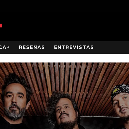
CA+
RESEÑAS
ENTREVISTAS