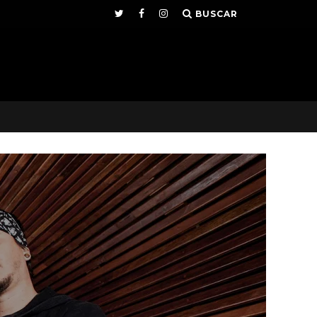
BUSCAR