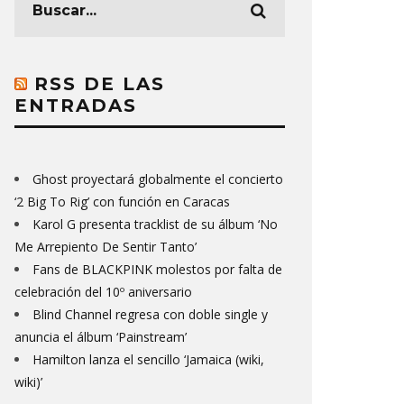
RSS DE LAS
ENTRADAS
Ghost proyectará globalmente el concierto
‘2 Big To Rig’ con función en Caracas
Karol G presenta tracklist de su álbum ‘No
Me Arrepiento De Sentir Tanto’
Fans de BLACKPINK molestos por falta de
celebración del 10º aniversario
Blind Channel regresa con doble single y
anuncia el álbum ‘Painstream’
Hamilton lanza el sencillo ‘Jamaica (wiki,
wiki)’