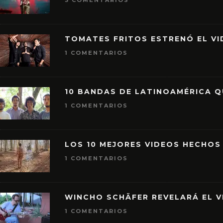
3 COMENTARIOS
TOMATES FRITOS ESTRENÓ EL VID
1 COMENTARIOS
10 BANDAS DE LATINOAMÉRICA 
1 COMENTARIOS
LOS 10 MEJORES VIDEOS HECHOS
1 COMENTARIOS
WINCHO SCHÄFER REVELARÁ EL V
1 COMENTARIOS