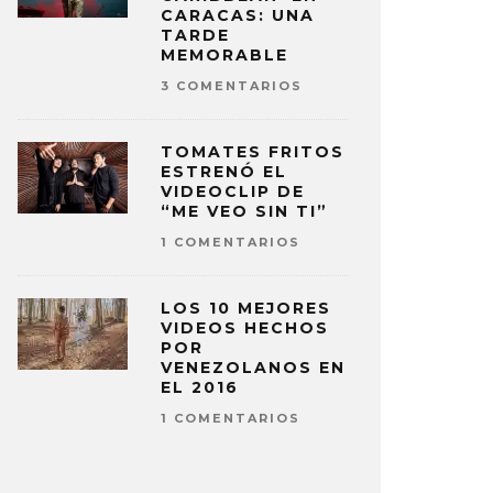
CARACAS: UNA
TARDE
MEMORABLE
3 COMENTARIOS
TOMATES FRITOS
ESTRENÓ EL
VIDEOCLIP DE
“ME VEO SIN TI”
1 COMENTARIOS
LOS 10 MEJORES
VIDEOS HECHOS
POR
VENEZOLANOS EN
EL 2016
1 COMENTARIOS