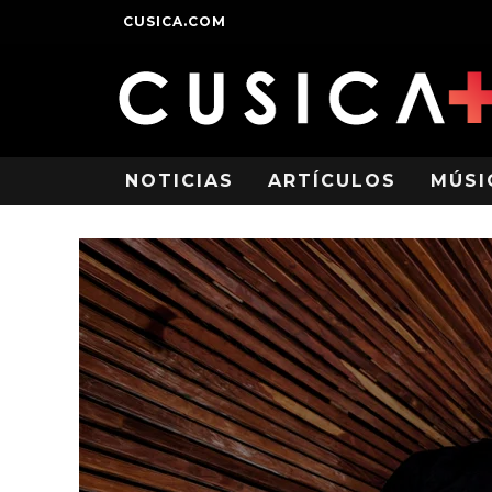
CUSICA.COM
NOTICIAS
ARTÍCULOS
MÚSI