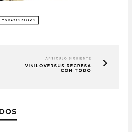
TOMATES FRITOS
ARTÍCULO SIGUIENTE
VINILOVERSUS REGRESA
CON TODO
ADOS