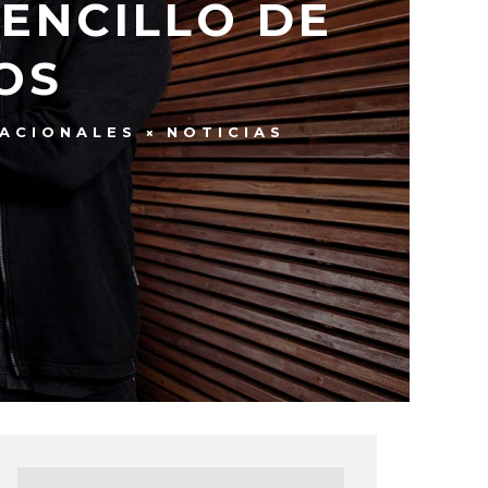
SENCILLO DE
OS
ACIONALES
NOTICIAS