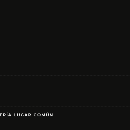
RERÍA LUGAR COMÚN