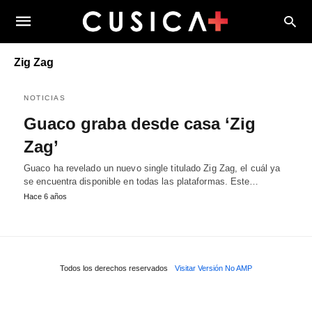
Zig Zag
NOTICIAS
Guaco graba desde casa ‘Zig
Zag’
Guaco ha revelado un nuevo single titulado Zig Zag, el cuál ya
se encuentra disponible en todas las plataformas. Este…
Hace 6 años
Todos los derechos reservados
Visitar Versión No AMP