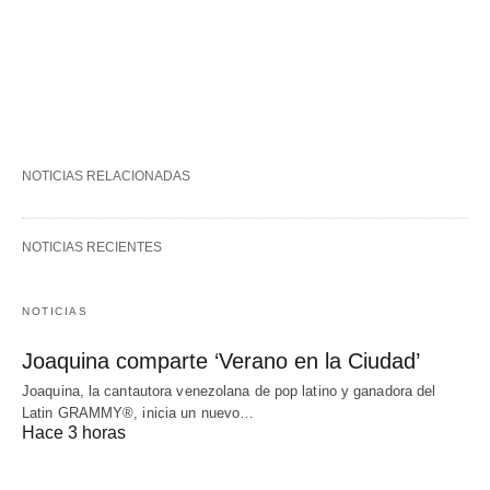
NOTICIAS RELACIONADAS
NOTICIAS RECIENTES
NOTICIAS
Joaquina comparte ‘Verano en la Ciudad’
Joaquina, la cantautora venezolana de pop latino y ganadora del
Latin GRAMMY®, inicia un nuevo…
Hace 3 horas