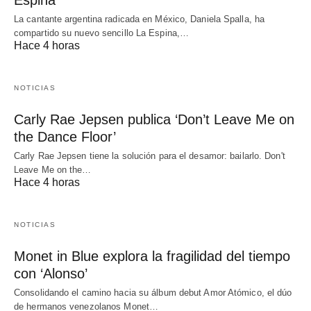
La cantante argentina radicada en México, Daniela Spalla, ha
compartido su nuevo sencillo La Espina,…
Hace 4 horas
NOTICIAS
Carly Rae Jepsen publica ‘Don’t Leave Me on
the Dance Floor’
Carly Rae Jepsen tiene la solución para el desamor: bailarlo. Don't
Leave Me on the…
Hace 4 horas
NOTICIAS
Monet in Blue explora la fragilidad del tiempo
con ‘Alonso’
Consolidando el camino hacia su álbum debut Amor Atómico, el dúo
de hermanos venezolanos Monet…