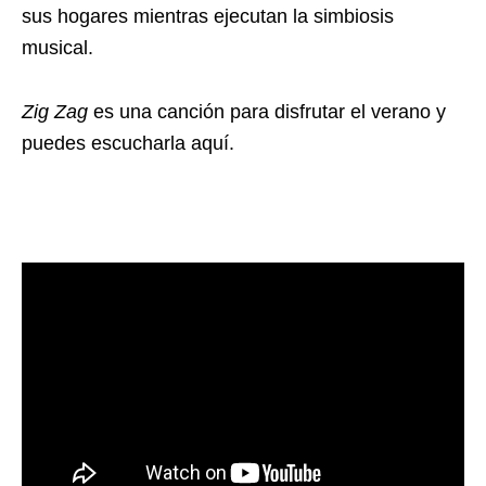
sus hogares mientras ejecutan la simbiosis
musical.
Zig Zag
es una canción para disfrutar el verano y
puedes escucharla aquí.