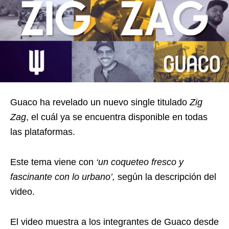
Guaco ha revelado un nuevo single titulado
Zig
Zag
, el cuál ya se encuentra disponible en todas
las plataformas.
Este tema viene con
‘un coqueteo fresco y
fascinante con lo urbano’,
según la descripción del
video.
El video muestra a los integrantes de Guaco desde