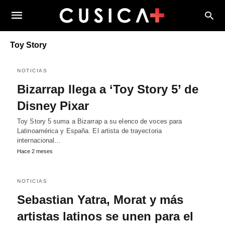
Toy Story
NOTICIAS
Bizarrap llega a ‘Toy Story 5’ de
Disney Pixar
Toy Story 5 suma a Bizarrap a su elenco de voces para
Latinoamérica y España. El artista de trayectoria
internacional…
Hace 2 meses
NOTICIAS
Sebastian Yatra, Morat y más
artistas latinos se unen para el