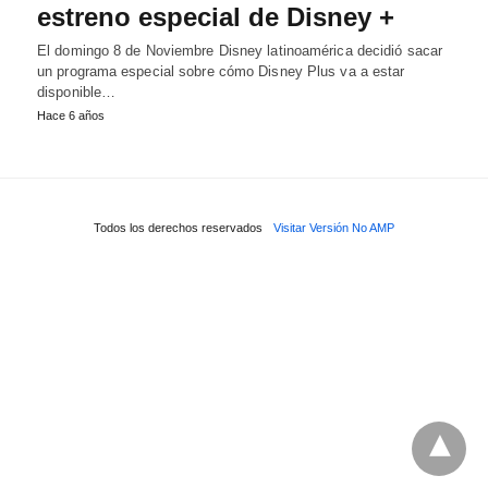
estreno especial de Disney +
El domingo 8 de Noviembre Disney latinoamérica decidió sacar
un programa especial sobre cómo Disney Plus va a estar
disponible…
Hace 6 años
Todos los derechos reservados
Visitar Versión No AMP