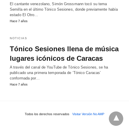
El cantante venezolano, Simón Grossmann tocó su tema
Semilla en el último Tónico Sesiones, donde previamente había
estado El Otro…
Hace 7 años
NOTICIAS
Tónico Sesiones llena de música
lugares icónicos de Caracas
A través del canal de YouTube de Tónico Sesiones, se ha
publicado una primera temporada de ‘Tónico Caracas’
conformada por…
Hace 7 años
Todos los derechos reservados
Visitar Versión No AMP