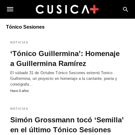
Tónico Sesiones
NOTICIAS
‘Tónico Guillermina’: Homenaje
a Guillermina Ramírez
El sábado 31 de Octubre Tónico Sesiones estrenó Tonico
Guillermina, un proyecto en homenaje a la cantante, poeta y
coreógrafa…
Hace 6 años
NOTICIAS
Simón Grossmann tocó ‘Semilla’
en el último Tónico Sesiones