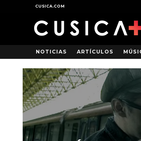
CUSICA.COM
NOTICIAS
ARTÍCULOS
MÚSI