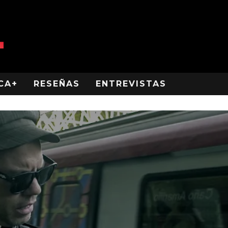
CA+
RESEÑAS
ENTREVISTAS