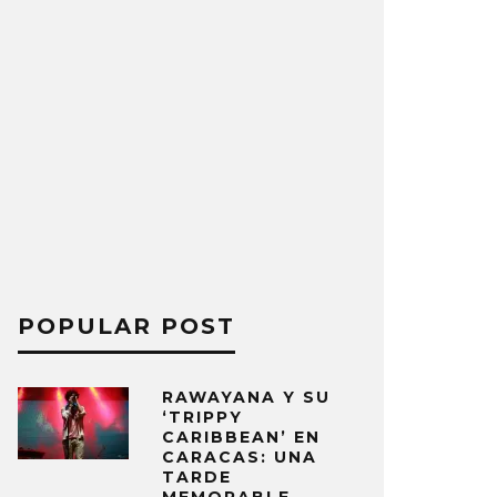
POPULAR POST
RAWAYANA Y SU
‘TRIPPY
CARIBBEAN’ EN
CARACAS: UNA
TARDE