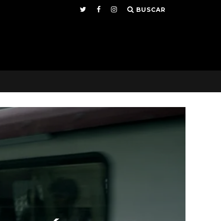
BUSCAR