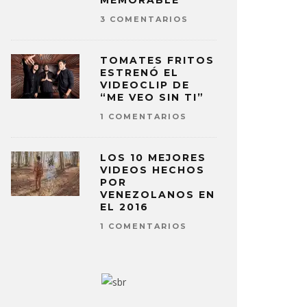
MEMORABLE
3 COMENTARIOS
TOMATES FRITOS
ESTRENÓ EL
VIDEOCLIP DE
“ME VEO SIN TI”
1 COMENTARIOS
LOS 10 MEJORES
VIDEOS HECHOS
POR
VENEZOLANOS EN
EL 2016
1 COMENTARIOS