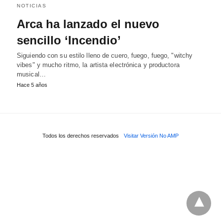
NOTICIAS
Arca ha lanzado el nuevo
sencillo ‘Incendio’
Siguiendo con su estilo lleno de cuero, fuego, fuego, "witchy
vibes" y mucho ritmo, la artista electrónica y productora
musical…
Hace 5 años
Todos los derechos reservados
Visitar Versión No AMP