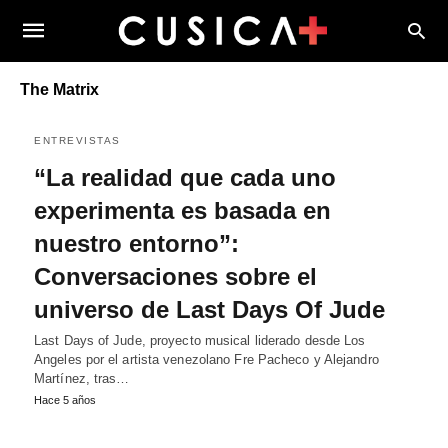
The Matrix
ENTREVISTAS
“La realidad que cada uno
experimenta es basada en
nuestro entorno”:
Conversaciones sobre el
universo de Last Days Of Jude
Last Days of Jude, proyecto musical liderado desde Los
Angeles por el artista venezolano Fre Pacheco y Alejandro
Martínez, tras…
Hace 5 años