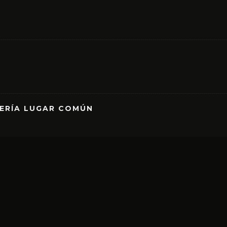
RERÍA LUGAR COMÚN