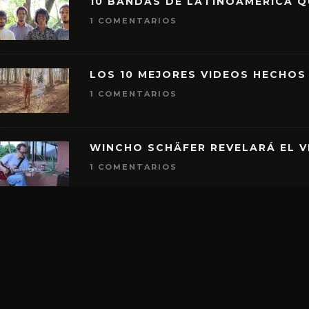
10 BANDAS DE LATINOAMÉRICA 
1 COMENTARIOS
LOS 10 MEJORES VIDEOS HECHOS
1 COMENTARIOS
WINCHO SCHÄFER REVELARÁ EL V
1 COMENTARIOS