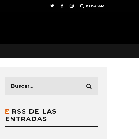
BUSCAR
RSS DE LAS
ENTRADAS