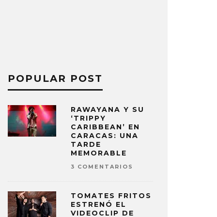
POPULAR POST
RAWAYANA Y SU
‘TRIPPY
CARIBBEAN’ EN
CARACAS: UNA
TARDE
MEMORABLE
3 COMENTARIOS
TOMATES FRITOS
ESTRENÓ EL
VIDEOCLIP DE