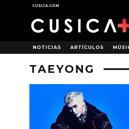
CUSICA.COM
NOTICIAS
ARTÍCULOS
MÚSI
TAEYONG