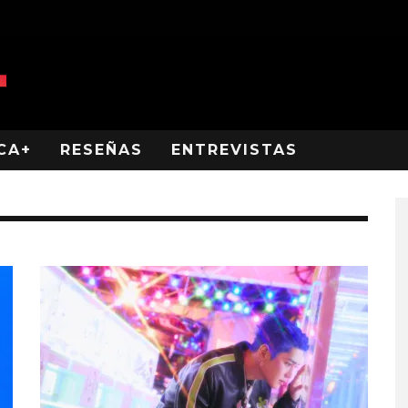
CA+
RESEÑAS
ENTREVISTAS