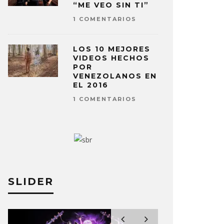
“ME VEO SIN TI”
1 COMENTARIOS
LOS 10 MEJORES
VIDEOS HECHOS
POR
VENEZOLANOS EN
EL 2016
1 COMENTARIOS
SLIDER