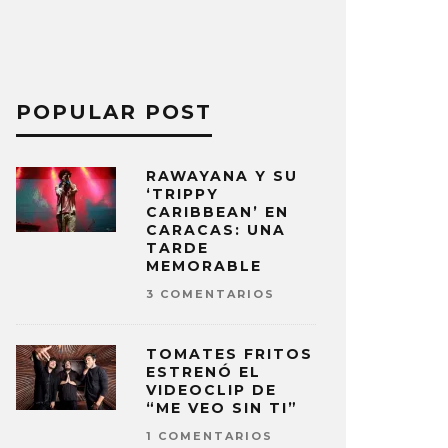
POPULAR POST
RAWAYANA Y SU
‘TRIPPY
CARIBBEAN’ EN
CARACAS: UNA
TARDE
MEMORABLE
3 COMENTARIOS
TOMATES FRITOS
ESTRENÓ EL
VIDEOCLIP DE
“ME VEO SIN TI”
1 COMENTARIOS