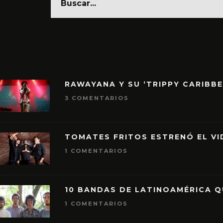
RAWAYANA Y SU ‘TRIPPY CARIBB
3 COMENTARIOS
TOMATES FRITOS ESTRENÓ EL VID
1 COMENTARIOS
10 BANDAS DE LATINOAMÉRICA 
1 COMENTARIOS