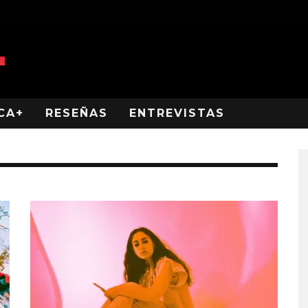
CA+
RESEÑAS
ENTREVISTAS