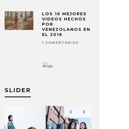
LOS 10 MEJORES
VIDEOS HECHOS
POR
VENEZOLANOS EN
EL 2016
1 COMENTARIOS
SLIDER