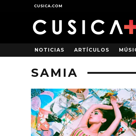
CUSICA.COM
NOTICIAS
ARTÍCULOS
MÚSI
SAMIA