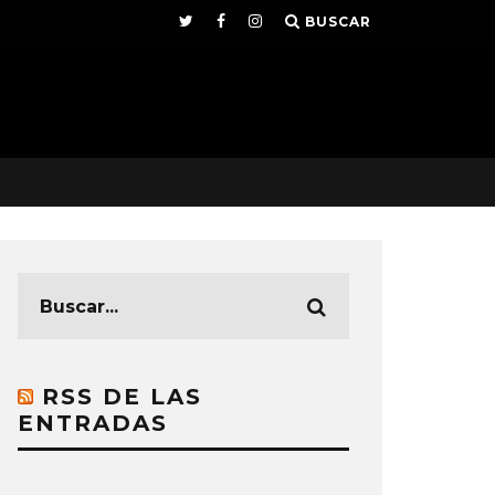
BUSCAR
RSS DE LAS
ENTRADAS