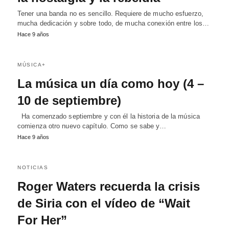
Tener una banda no es sencillo. Requiere de mucho esfuerzo,
mucha dedicación y sobre todo, de mucha conexión entre los…
Hace 9 años
MÚSICA+
La música un día como hoy (4 –
10 de septiembre)
Ha comenzado septiembre y con él la historia de la música
comienza otro nuevo capítulo. Como se sabe y…
Hace 9 años
NOTICIAS
Roger Waters recuerda la crisis
de Siria con el vídeo de “Wait
For Her”