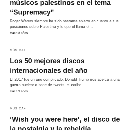
músicos palestinos en el tema
“Supremacy”
Roger Waters siempre ha sido bastante abierto en cuanto a sus
posiciones sobre Palestina y lo que él llama el…
Hace 8 años
MÚSICA+
Los 50 mejores discos
internacionales del año
El 2017 fue un año complicado. Donald Trump nos acerca a una
guerra nuclear a base de tweets, el caribe…
Hace 9 años
MÚSICA+
‘Wish you were here’, el disco de
la nostalgia y la rebeldía