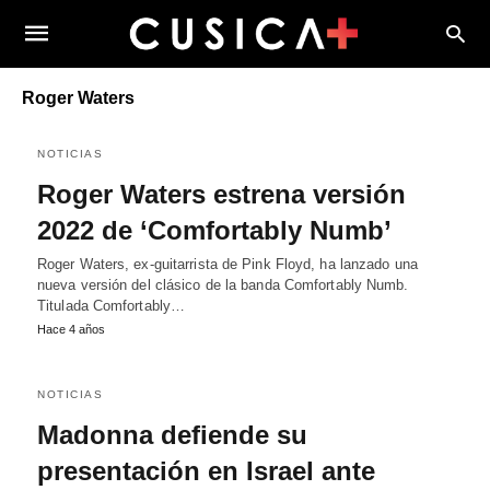
Roger Waters
NOTICIAS
Roger Waters estrena versión
2022 de ‘Comfortably Numb’
Roger Waters, ex-guitarrista de Pink Floyd, ha lanzado una
nueva versión del clásico de la banda Comfortably Numb.
Titulada Comfortably…
Hace 4 años
NOTICIAS
Madonna defiende su
presentación en Israel ante