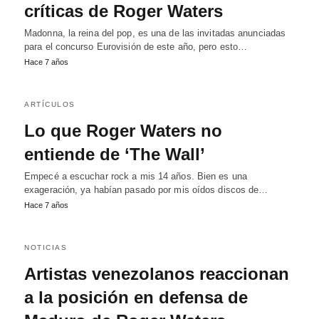
críticas de Roger Waters
Madonna, la reina del pop, es una de las invitadas anunciadas
para el concurso Eurovisión de este año, pero esto…
Hace 7 años
ARTÍCULOS
Lo que Roger Waters no
entiende de ‘The Wall’
Empecé a escuchar rock a mis 14 años. Bien es una
exageración, ya habían pasado por mis oídos discos de…
Hace 7 años
NOTICIAS
Artistas venezolanos reaccionan
a la posición en defensa de