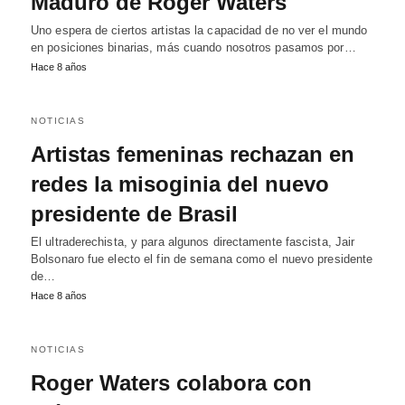
Maduro de Roger Waters
Uno espera de ciertos artistas la capacidad de no ver el mundo
en posiciones binarias, más cuando nosotros pasamos por…
Hace 8 años
NOTICIAS
Artistas femeninas rechazan en
redes la misoginia del nuevo
presidente de Brasil
El ultraderechista, y para algunos directamente fascista, Jair
Bolsonaro fue electo el fin de semana como el nuevo presidente
de…
Hace 8 años
NOTICIAS
Roger Waters colabora con