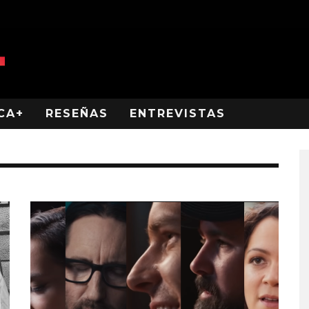
CA+
RESEÑAS
ENTREVISTAS