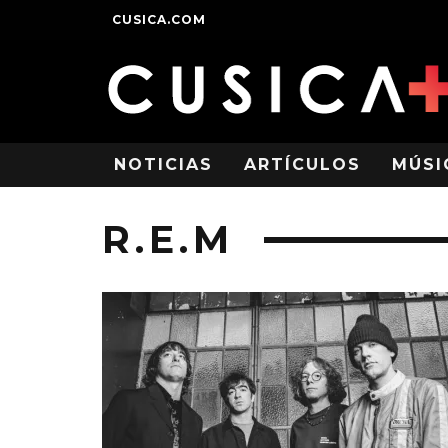
CUSICA.COM
NOTICIAS
ARTÍCULOS
MÚSI
R.E.M