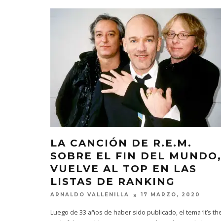
LA CANCIÓN DE R.E.M.
SOBRE EL FIN DEL MUNDO
VUELVE AL TOP EN LAS
LISTAS DE RANKING
ARNALDO VALLENILLA
17 MARZO, 2020
Luego de 33 años de haber sido publicado, el tema ‘It’s th