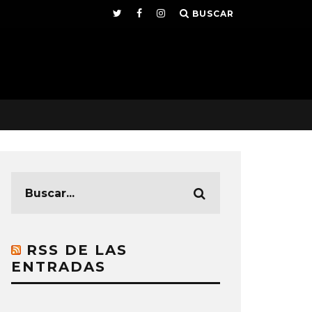
BUSCAR
RSS DE LAS
ENTRADAS