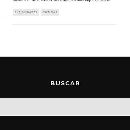
CURIOSIDADES
NOTICIAS
BUSCAR