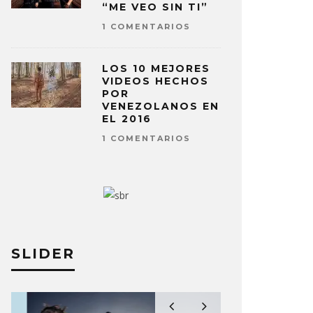
“ME VEO SIN TI”
1 COMENTARIOS
LOS 10 MEJORES
VIDEOS HECHOS
POR
VENEZOLANOS EN
EL 2016
1 COMENTARIOS
SLIDER