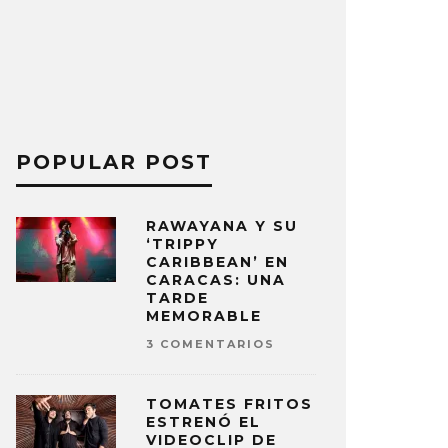
POPULAR POST
RAWAYANA Y SU
‘TRIPPY
CARIBBEAN’ EN
CARACAS: UNA
TARDE
MEMORABLE
3 COMENTARIOS
TOMATES FRITOS
ESTRENÓ EL
VIDEOCLIP DE