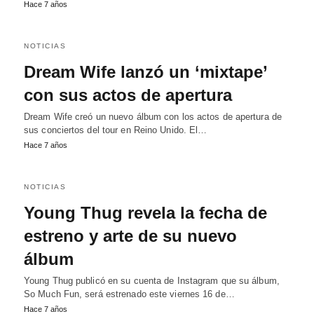
Hace 7 años
NOTICIAS
Dream Wife lanzó un ‘mixtape’
con sus actos de apertura
Dream Wife creó un nuevo álbum con los actos de apertura de
sus conciertos del tour en Reino Unido. El…
Hace 7 años
NOTICIAS
Young Thug revela la fecha de
estreno y arte de su nuevo
álbum
Young Thug publicó en su cuenta de Instagram que su álbum,
So Much Fun, será estrenado este viernes 16 de…
Hace 7 años