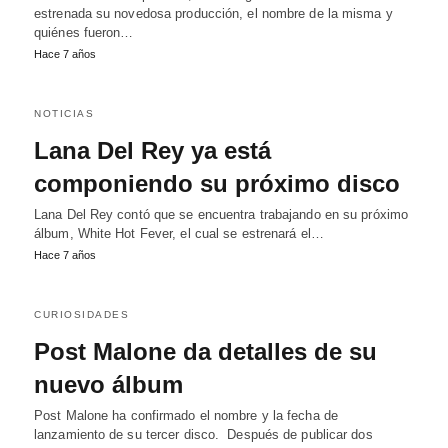
estrenada su novedosa producción, el nombre de la misma y
quiénes fueron…
Hace 7 años
NOTICIAS
Lana Del Rey ya está
componiendo su próximo disco
Lana Del Rey contó que se encuentra trabajando en su próximo
álbum, White Hot Fever, el cual se estrenará el…
Hace 7 años
CURIOSIDADES
Post Malone da detalles de su
nuevo álbum
Post Malone ha confirmado el nombre y la fecha de
lanzamiento de su tercer disco. Después de publicar dos