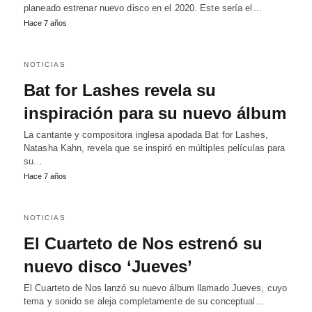
planeado estrenar nuevo disco en el 2020. Este sería el…
Hace 7 años
NOTICIAS
Bat for Lashes revela su
inspiración para su nuevo álbum
La cantante y compositora inglesa apodada Bat for Lashes,
Natasha Kahn, revela que se inspiró en múltiples películas para
su…
Hace 7 años
NOTICIAS
El Cuarteto de Nos estrenó su
nuevo disco ‘Jueves’
El Cuarteto de Nos lanzó su nuevo álbum llamado Jueves, cuyo
tema y sonido se aleja completamente de su conceptual…