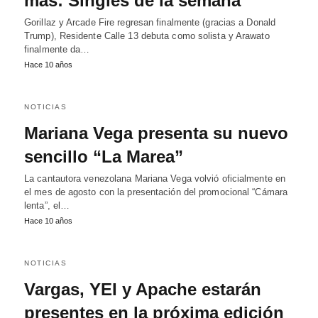
más: Singles de la semana
Gorillaz y Arcade Fire regresan finalmente (gracias a Donald
Trump), Residente Calle 13 debuta como solista y Arawato
finalmente da…
Hace 10 años
NOTICIAS
Mariana Vega presenta su nuevo
sencillo “La Marea”
La cantautora venezolana Mariana Vega volvió oficialmente en
el mes de agosto con la presentación del promocional “Cámara
lenta”, el…
Hace 10 años
NOTICIAS
Vargas, YEI y Apache estarán
presentes en la próxima edición