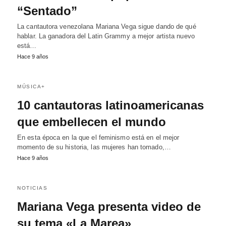
“Sentado”
La cantautora venezolana Mariana Vega sigue dando de qué
hablar. La ganadora del Latin Grammy a mejor artista nuevo
está…
Hace 9 años
MÚSICA+
10 cantautoras latinoamericanas
que embellecen el mundo
En esta época en la que el feminismo está en el mejor
momento de su historia, las mujeres han tomado,…
Hace 9 años
NOTICIAS
Mariana Vega presenta video de
su tema «La Marea»