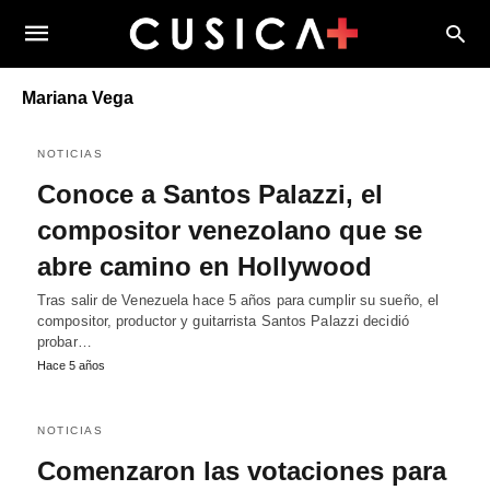
Mariana Vega
NOTICIAS
Conoce a Santos Palazzi, el
compositor venezolano que se
abre camino en Hollywood
Tras salir de Venezuela hace 5 años para cumplir su sueño, el
compositor, productor y guitarrista Santos Palazzi decidió
probar…
Hace 5 años
NOTICIAS
Comenzaron las votaciones para