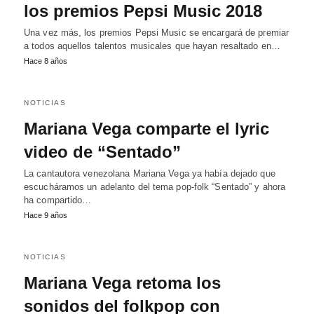
los premios Pepsi Music 2018
Una vez más, los premios Pepsi Music se encargará de premiar
a todos aquellos talentos musicales que hayan resaltado en…
Hace 8 años
NOTICIAS
Mariana Vega comparte el lyric
video de “Sentado”
La cantautora venezolana Mariana Vega ya había dejado que
escucháramos un adelanto del tema pop-folk “Sentado” y ahora
ha compartido…
Hace 9 años
NOTICIAS
Mariana Vega retoma los
sonidos del folkpop con