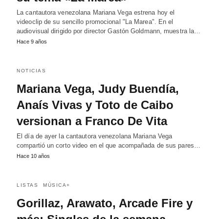
La cantautora venezolana Mariana Vega estrena hoy el
videoclip de su sencillo promocional "La Marea". En el
audiovisual dirigido por director Gastón Goldmann, muestra la…
Hace 9 años
NOTICIAS
Mariana Vega, Judy Buendía,
Anaís Vivas y Toto de Caibo
versionan a Franco De Vita
El día de ayer la cantautora venezolana Mariana Vega
compartió un corto video en el que acompañada de sus pares…
Hace 10 años
LISTAS
MÚSICA+
Gorillaz, Arawato, Arcade Fire y