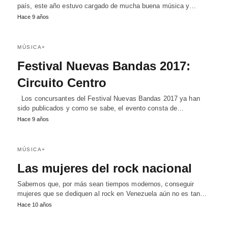
país, este año estuvo cargado de mucha buena música y…
Hace 9 años
MÚSICA+
Festival Nuevas Bandas 2017:
Circuito Centro
Los concursantes del Festival Nuevas Bandas 2017 ya han
sido publicados y como se sabe, el evento consta de…
Hace 9 años
MÚSICA+
Las mujeres del rock nacional
Sabemos que, por más sean tiempos modernos, conseguir
mujeres que se dediquen al rock en Venezuela aún no es tan…
Hace 10 años