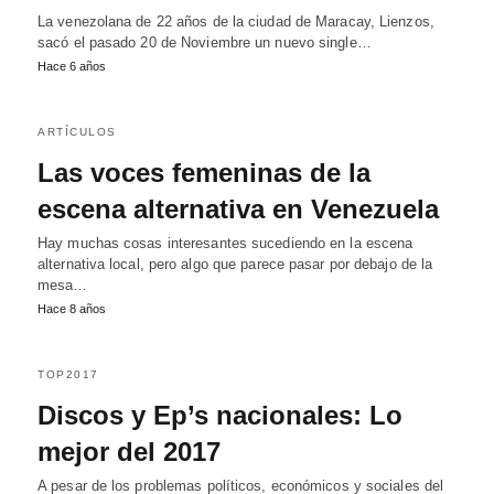
La venezolana de 22 años de la ciudad de Maracay, Lienzos,
sacó el pasado 20 de Noviembre un nuevo single…
Hace 6 años
ARTÍCULOS
Las voces femeninas de la
escena alternativa en Venezuela
Hay muchas cosas interesantes sucediendo en la escena
alternativa local, pero algo que parece pasar por debajo de la
mesa…
Hace 8 años
TOP2017
Discos y Ep’s nacionales: Lo
mejor del 2017
A pesar de los problemas políticos, económicos y sociales del