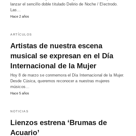
lanzar el sencillo doble titulado Delirio de Noche / Electrodo.
Las…
Hace 2 años
ARTÍCULOS
Artistas de nuestra escena
musical se expresan en el Día
Internacional de la Mujer
Hoy 8 de marzo se conmemora el Día Internacional de la Mujer.
Desde Cúsica, queremos reconocer a nuestras mujeres
músicos…
Hace 5 años
NOTICIAS
Lienzos estrena ‘Brumas de
Acuario’