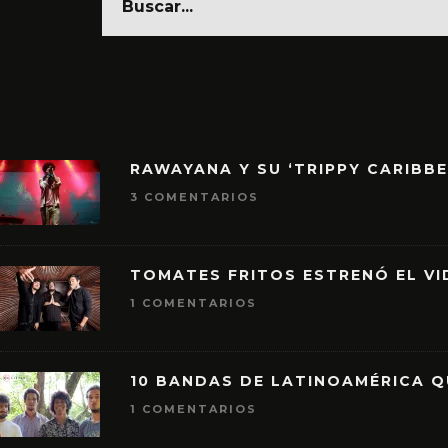
RAWAYANA Y SU ‘TRIPPY CARIBB
3 COMENTARIOS
TOMATES FRITOS ESTRENÓ EL VID
1 COMENTARIOS
10 BANDAS DE LATINOAMÉRICA 
1 COMENTARIOS