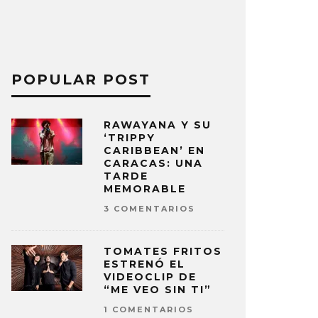
POPULAR POST
RAWAYANA Y SU
‘TRIPPY
CARIBBEAN’ EN
CARACAS: UNA
TARDE
MEMORABLE
3 COMENTARIOS
TOMATES FRITOS
ESTRENÓ EL
VIDEOCLIP DE
“ME VEO SIN TI”
1 COMENTARIOS