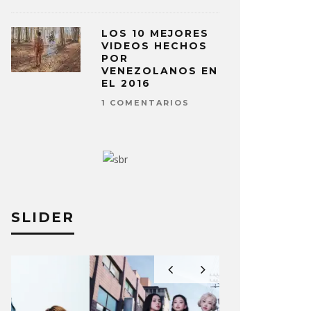
LOS 10 MEJORES
VIDEOS HECHOS
POR
VENEZOLANOS EN
EL 2016
1 COMENTARIOS
SLIDER