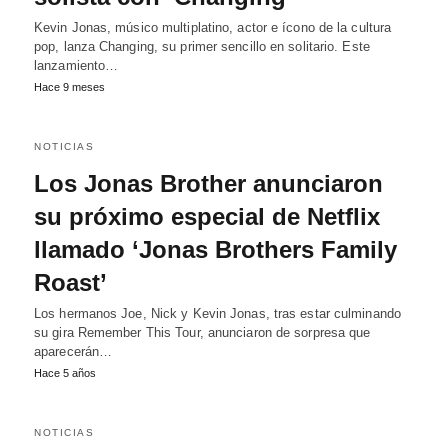
Kevin Jonas, músico multiplatino, actor e ícono de la cultura
pop, lanza Changing, su primer sencillo en solitario. Este
lanzamiento…
Hace 9 meses
NOTICIAS
Los Jonas Brother anunciaron
su próximo especial de Netflix
llamado ‘Jonas Brothers Family
Roast’
Los hermanos Joe, Nick y Kevin Jonas, tras estar culminando
su gira Remember This Tour, anunciaron de sorpresa que
aparecerán…
Hace 5 años
NOTICIAS