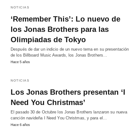
NOTICIAS
‘Remember This’: Lo nuevo de
los Jonas Brothers para las
Olimpiadas de Tokyo
Después de dar un indicio de un nuevo tema en su presentación
de los Billboard Music Awards, los Jonas Brothers…
Hace 5 años
NOTICIAS
Los Jonas Brothers presentan ‘I
Need You Christmas’
El pasado 30 de Octubre los Jonas Brothers lanzaron su nueva
canción navideña I Need You Christmas, y para el…
Hace 6 años