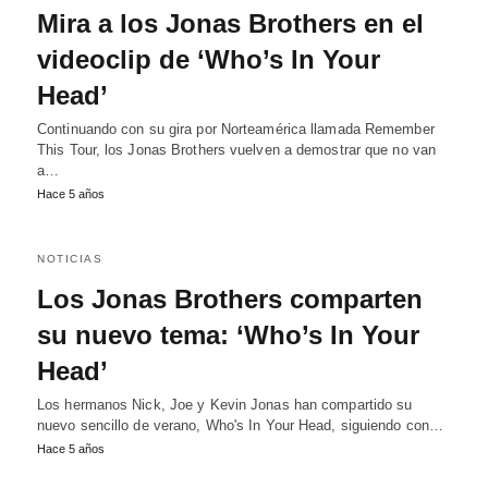
Mira a los Jonas Brothers en el
videoclip de ‘Who’s In Your
Head’
Continuando con su gira por Norteamérica llamada Remember
This Tour, los Jonas Brothers vuelven a demostrar que no van
a…
Hace 5 años
NOTICIAS
Los Jonas Brothers comparten
su nuevo tema: ‘Who’s In Your
Head’
Los hermanos Nick, Joe y Kevin Jonas han compartido su
nuevo sencillo de verano, Who's In Your Head, siguiendo con…
Hace 5 años