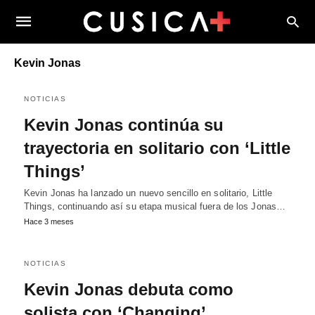
Kevin Jonas
NOTICIAS
Kevin Jonas continúa su
trayectoria en solitario con ‘Little
Things’
Kevin Jonas ha lanzado un nuevo sencillo en solitario, Little
Things, continuando así su etapa musical fuera de los Jonas…
Hace 3 meses
NOTICIAS
Kevin Jonas debuta como
solista con ‘Changing’