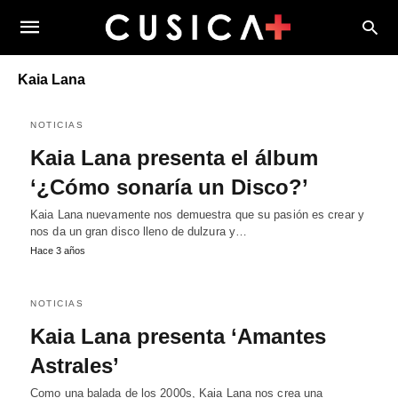
Kaia Lana
NOTICIAS
Kaia Lana presenta el álbum
‘¿Cómo sonaría un Disco?’
Kaia Lana nuevamente nos demuestra que su pasión es crear y
nos da un gran disco lleno de dulzura y…
Hace 3 años
NOTICIAS
Kaia Lana presenta ‘Amantes
Astrales’
Como una balada de los 2000s, Kaia Lana nos crea una