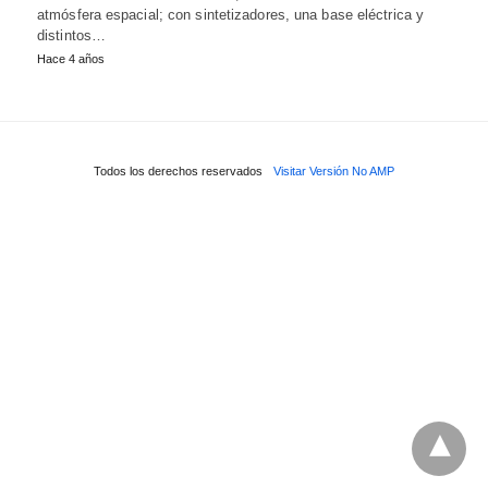
atmósfera espacial; con sintetizadores, una base eléctrica y
distintos…
Hace 4 años
Todos los derechos reservados
Visitar Versión No AMP