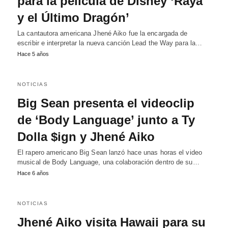
para la película de Disney ‘Raya
y el Último Dragón’
La cantautora americana Jhené Aiko fue la encargada de
escribir e interpretar la nueva canción Lead the Way para la…
Hace 5 años
NOTICIAS
Big Sean presenta el videoclip
de ‘Body Language’ junto a Ty
Dolla $ign y Jhené Aiko
El rapero americano Big Sean lanzó hace unas horas el video
musical de Body Language, una colaboración dentro de su…
Hace 6 años
NOTICIAS
Jhené Aiko visita Hawaii para su