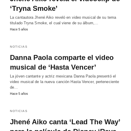
‘Tryna Smoke’
La cantautora Jhené Aiko reveló en video musical de su tema
titulado Tryna Smoke, el cual viene de su álbum,…
Hace 5 años
NOTICIAS
Danna Paola comparte el video
musical de ‘Hasta Vencer’
La jóven cantante y actriz mexicana Danna Paola presentó el
video musical de la nueva canción Hasta Vencer, perteneciente
de…
Hace 5 años
NOTICIAS
Jhené Aiko canta ‘Lead The Way’