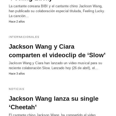
La cantante coreana BIBI y el cantante chino Jackson Wang,
han publicado su colaboración especial titulada, Feeling Lucky.
La canción…
Hace 2 años
INTERNACIONALES
Jackson Wang y Ciara
comparten el videoclip de ‘Slow’
Jackson Wang y Ciara han lanzado un video musical para su
reciente colaboración Slow. Lanzado hoy (26 de abril), el…
Hace 3 años
NOTICIAS
Jackson Wang lanza su single
‘Cheetah’
El cantante chino Jackson Wang, ha compartido el video