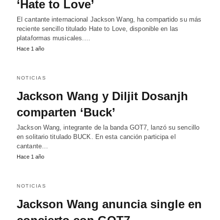
‘Hate to Love’
El cantante internacional Jackson Wang, ha compartido su más
reciente sencillo titulado Hate to Love, disponible en las
plataformas musicales.…
Hace 1 año
NOTICIAS
Jackson Wang y Diljit Dosanjh
comparten ‘Buck’
Jackson Wang, integrante de la banda GOT7, lanzó su sencillo
en solitario titulado BUCK. En esta canción participa el
cantante…
Hace 1 año
NOTICIAS
Jackson Wang anuncia single en