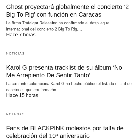
Ghost proyectará globalmente el concierto ‘2
Big To Rig’ con función en Caracas
La firma Trafalgar Releasing ha confirmado el despliegue
internacional del concierto 2 Big To Rig,…
Hace 7 horas
NOTICIAS
Karol G presenta tracklist de su álbum ‘No
Me Arrepiento De Sentir Tanto’
La cantante colombiana Karol G ha hecho público el listado oficial de
canciones que conformarán…
Hace 15 horas
NOTICIAS
Fans de BLACKPINK molestos por falta de
celebración del 10º aniversario