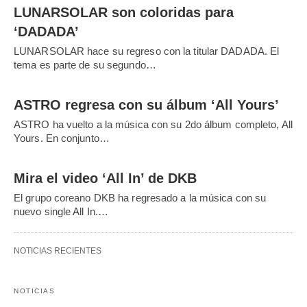
LUNARSOLAR son coloridas para
‘DADADA’
LUNARSOLAR hace su regreso con la titular DADADA. El
tema es parte de su segundo…
ASTRO regresa con su álbum ‘All Yours’
ASTRO ha vuelto a la música con su 2do álbum completo, All
Yours. En conjunto…
Mira el video ‘All In’ de DKB
El grupo coreano DKB ha regresado a la música con su
nuevo single All In.…
NOTICIAS RECIENTES
NOTICIAS