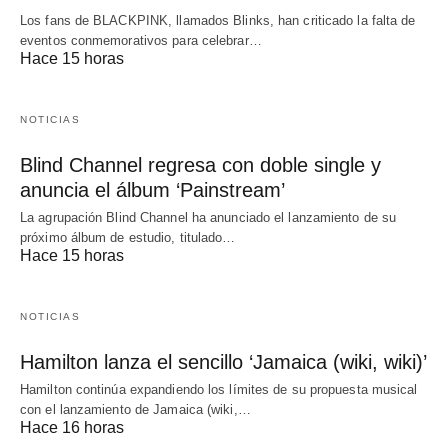
Los fans de BLACKPINK, llamados Blinks, han criticado la falta de
eventos conmemorativos para celebrar…
Hace 15 horas
NOTICIAS
Blind Channel regresa con doble single y
anuncia el álbum ‘Painstream’
La agrupación Blind Channel ha anunciado el lanzamiento de su
próximo álbum de estudio, titulado…
Hace 15 horas
NOTICIAS
Hamilton lanza el sencillo ‘Jamaica (wiki, wiki)’
Hamilton continúa expandiendo los límites de su propuesta musical
con el lanzamiento de Jamaica (wiki,…
Hace 16 horas