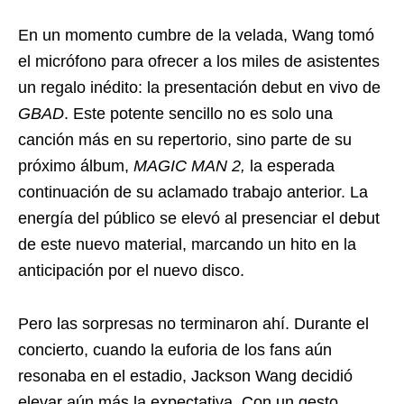
En un momento cumbre de la velada, Wang tomó
el micrófono para ofrecer a los miles de asistentes
un regalo inédito: la presentación debut en vivo de
GBAD
. Este potente sencillo no es solo una
canción más en su repertorio, sino parte de su
próximo álbum,
MAGIC MAN 2,
la esperada
continuación de su aclamado trabajo anterior. La
energía del público se elevó al presenciar el debut
de este nuevo material, marcando un hito en la
anticipación por el nuevo disco.
Pero las sorpresas no terminaron ahí. Durante el
concierto, cuando la euforia de los fans aún
resonaba en el estadio, Jackson Wang decidió
elevar aún más la expectativa. Con un gesto