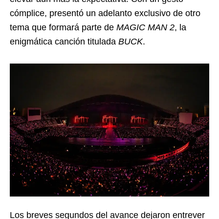
cómplice, presentó un adelanto exclusivo de otro
tema que formará parte de
MAGIC MAN 2
, la
enigmática canción titulada
BUCK
.
Los breves segundos del avance dejaron entrever