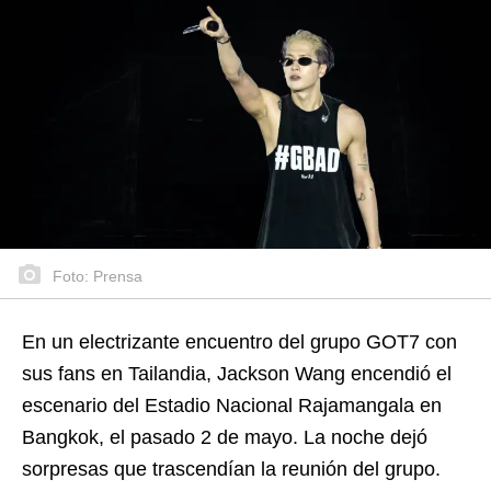
Foto: Prensa
En un electrizante encuentro del grupo GOT7 con
sus fans en Tailandia, Jackson Wang encendió el
escenario del Estadio Nacional Rajamangala en
Bangkok, el pasado 2 de mayo. La noche dejó
sorpresas que trascendían la reunión del grupo.