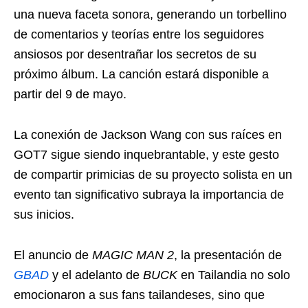
una nueva faceta sonora, generando un torbellino
de comentarios y teorías entre los seguidores
ansiosos por desentrañar los secretos de su
próximo álbum. La canción estará disponible a
partir del 9 de mayo.
La conexión de Jackson Wang con sus raíces en
GOT7 sigue siendo inquebrantable, y este gesto
de compartir primicias de su proyecto solista en un
evento tan significativo subraya la importancia de
sus inicios.
El anuncio de
MAGIC MAN 2
, la presentación de
GBAD
y el adelanto de
BUCK
en Tailandia no solo
emocionaron a sus fans tailandeses, sino que