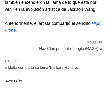
también encendieron la llama de lo que está por
venir en la evolución artística de Jackson Wang.
Anteriormente, el artista compartió el sencillo
High
Alone
.
SIGUIENTE
Naz Clan presenta 'Jungla (RAGE)' »
ANTERIOR
« Moffa comparte su tema 'Bárbara Ramírez'
HACE 1 AÑO