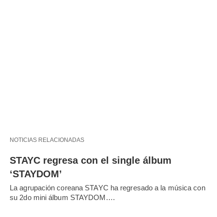
NOTICIAS RELACIONADAS
STAYC regresa con el single álbum
‘STAYDOM’
La agrupación coreana STAYC ha regresado a la música con
su 2do mini álbum STAYDOM.…