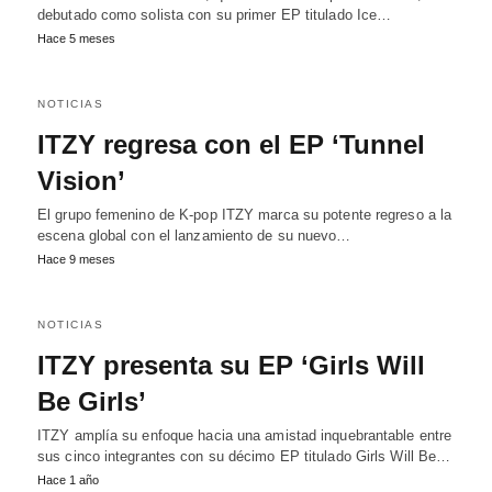
debutado como solista con su primer EP titulado Ice…
Hace 5 meses
NOTICIAS
ITZY regresa con el EP ‘Tunnel
Vision’
El grupo femenino de K-pop ITZY marca su potente regreso a la
escena global con el lanzamiento de su nuevo…
Hace 9 meses
NOTICIAS
ITZY presenta su EP ‘Girls Will
Be Girls’
ITZY amplía su enfoque hacia una amistad inquebrantable entre
sus cinco integrantes con su décimo EP titulado Girls Will Be…
Hace 1 año