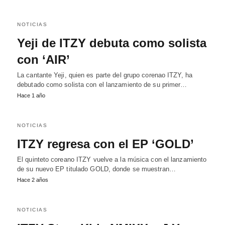
NOTICIAS
Yeji de ITZY debuta como solista
con ‘AIR’
La cantante Yeji, quien es parte del grupo corenao ITZY, ha
debutado como solista con el lanzamiento de su primer…
Hace 1 año
NOTICIAS
ITZY regresa con el EP ‘GOLD’
El quinteto coreano ITZY vuelve a la música con el lanzamiento
de su nuevo EP titulado GOLD, donde se muestran…
Hace 2 años
NOTICIAS