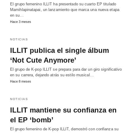
El grupo femenino ILLIT ha presentado su cuarto EP titulado
Mamihlapinatapai, un lanzamiento que marca una nueva etapa
en su…
Hace 3 meses
NOTICIAS
ILLIT publica el single álbum
‘Not Cute Anymore’
El grupo de K-pop ILLIT se prepara para dar un giro significativo
en su carrera, dejando atrás su estilo musical…
Hace 8 meses
NOTICIAS
ILLIT mantiene su confianza en
el EP ‘bomb’
El grupo femenino de K-pop ILLIT, demostró con confianza su