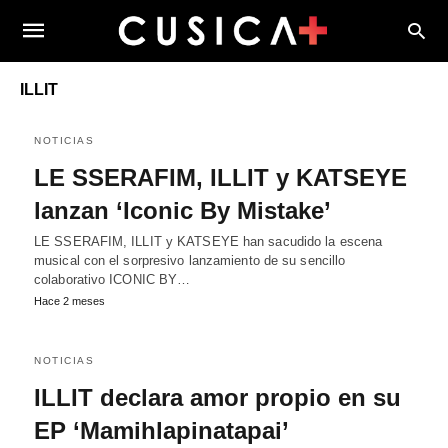
ILLIT
NOTICIAS
LE SSERAFIM, ILLIT y KATSEYE
lanzan ‘Iconic By Mistake’
LE SSERAFIM, ILLIT y KATSEYE han sacudido la escena
musical con el sorpresivo lanzamiento de su sencillo
colaborativo ICONIC BY…
Hace 2 meses
NOTICIAS
ILLIT declara amor propio en su
EP ‘Mamihlapinatapai’