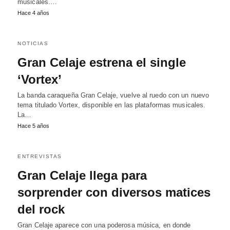
musicales.…
Hace 4 años
NOTICIAS
Gran Celaje estrena el single
‘Vortex’
La banda caraqueña Gran Celaje, vuelve al ruedo con un nuevo
tema titulado Vortex, disponible en las plataformas musicales.
La…
Hace 5 años
ENTREVISTAS
Gran Celaje llega para
sorprender con diversos matices
del rock
Gran Celaje aparece con una poderosa música, en donde