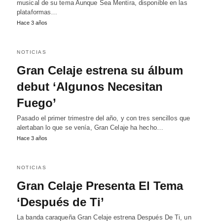
musical de su tema Aunque Sea Mentira, disponible en las
plataformas…
Hace 3 años
NOTICIAS
Gran Celaje estrena su álbum
debut ‘Algunos Necesitan
Fuego’
Pasado el primer trimestre del año, y con tres sencillos que
alertaban lo que se venía, Gran Celaje ha hecho…
Hace 3 años
NOTICIAS
Gran Celaje Presenta El Tema
‘Después de Ti’
La banda caraqueña Gran Celaje estrena Después De Ti, un