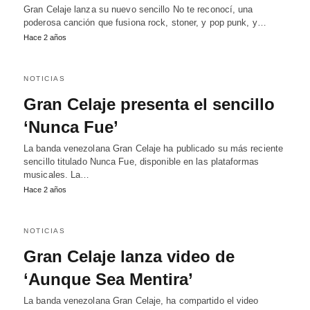
Gran Celaje lanza su nuevo sencillo No te reconocí, una
poderosa canción que fusiona rock, stoner, y pop punk, y…
Hace 2 años
NOTICIAS
Gran Celaje presenta el sencillo
‘Nunca Fue’
La banda venezolana Gran Celaje ha publicado su más reciente
sencillo titulado Nunca Fue, disponible en las plataformas
musicales. La…
Hace 2 años
NOTICIAS
Gran Celaje lanza video de
‘Aunque Sea Mentira’
La banda venezolana Gran Celaje, ha compartido el video