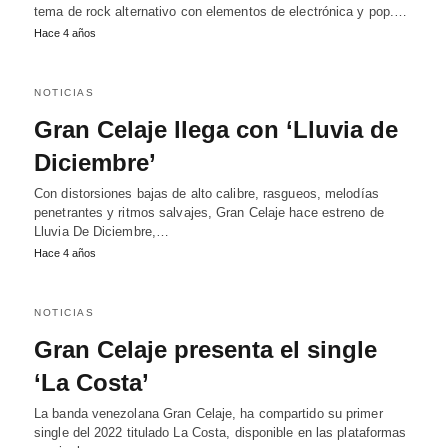
tema de rock alternativo con elementos de electrónica y pop.…
Hace 4 años
NOTICIAS
Gran Celaje llega con ‘Lluvia de
Diciembre’
Con distorsiones bajas de alto calibre, rasgueos, melodías
penetrantes y ritmos salvajes, Gran Celaje hace estreno de
Lluvia De Diciembre,…
Hace 4 años
NOTICIAS
Gran Celaje presenta el single
‘La Costa’
La banda venezolana Gran Celaje, ha compartido su primer
single del 2022 titulado La Costa, disponible en las plataformas