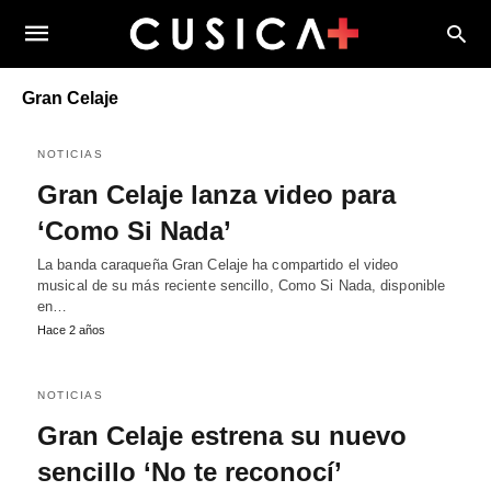
Gran Celaje
NOTICIAS
Gran Celaje lanza video para
‘Como Si Nada’
La banda caraqueña Gran Celaje ha compartido el video
musical de su más reciente sencillo, Como Si Nada, disponible
en…
Hace 2 años
NOTICIAS
Gran Celaje estrena su nuevo
sencillo ‘No te reconocí’