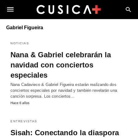
Gabriel Figueira
NOTICIAS
Nana & Gabriel celebrarán la
navidad con conciertos
especiales
Nana Cadavieco & Gabriel Figueira estarán realizando dos
conciertos especiales por navidad y también revelarán una
canción sorpresa. Los conciertos…
Hace 6 años
ENTREVISTAS
Sisah: Conectando la diaspora