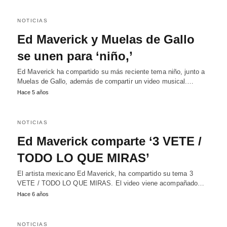
NOTICIAS
Ed Maverick y Muelas de Gallo
se unen para ‘niño,’
Ed Maverick ha compartido su más reciente tema niño, junto a
Muelas de Gallo, además de compartir un video musical.…
Hace 5 años
NOTICIAS
Ed Maverick comparte ‘3 VETE /
TODO LO QUE MIRAS’
El artista mexicano Ed Maverick, ha compartido su tema 3
VETE / TODO LO QUE MIRAS. El video viene acompañado…
Hace 6 años
NOTICIAS