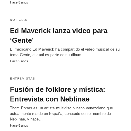
Hace 5 años
NOTICIAS
Ed Maverick lanza video para
‘Gente’
El mexicano Ed Maverick ha compartido el video musical de su
tema Gente, el cuál es parte de su álbum…
Hace 5 años
ENTREVISTAS
Fusión de folklore y mística:
Entrevista con Neblinae
Thom Porras es un artista multidisciplinario venezolano que
actualmente reside en España, conocido con el nombre de
Neblinae, y hace…
Hace 5 años