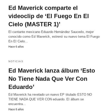
Ed Maverick comparte el
videoclip de ‘El Fuego En El
Cielo (MASTER 1)’
El cantante mexicano Eduardo Hernández Saucedo, mejor
conocido como Ed Maverick, estrenó su nuevo tema El Fuego
En El Cielo…
Hace 6 años
NOTICIAS
Ed Maverick lanza álbum ‘Esto
No Tiene Nada Que Ver Con
Eduardo’
Ed Maverick ha revelado un nuevo EP titulado ESTO NO
TIENE NADA QUE VER CON eduardo. El álbum se
encuentra…
Hace 6 años