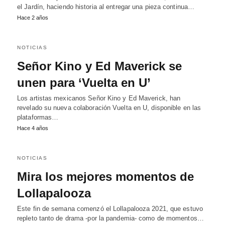
el Jardín, haciendo historia al entregar una pieza continua…
Hace 2 años
NOTICIAS
Señor Kino y Ed Maverick se
unen para ‘Vuelta en U’
Los artistas mexicanos Señor Kino y Ed Maverick, han
revelado su nueva colaboración Vuelta en U, disponible en las
plataformas…
Hace 4 años
NOTICIAS
Mira los mejores momentos de
Lollapalooza
Este fin de semana comenzó el Lollapalooza 2021, que estuvo
repleto tanto de drama -por la pandemia- como de momentos…