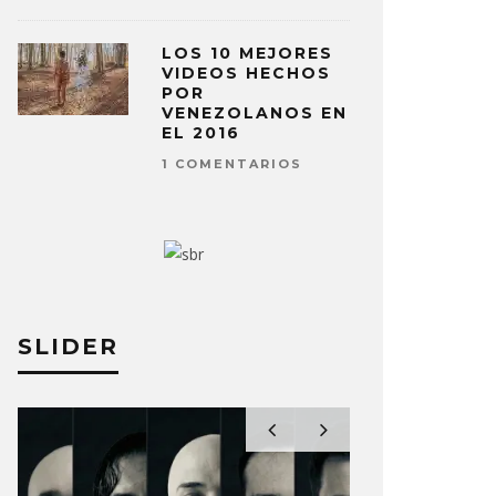
LOS 10 MEJORES
VIDEOS HECHOS
POR
VENEZOLANOS EN
EL 2016
1 COMENTARIOS
SLIDER