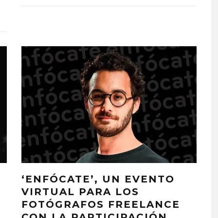
‘ENFÓCATE’, UN EVENTO
VIRTUAL PARA LOS
FOTÓGRAFOS FREELANCE
CON LA PARTICIPACIÓN