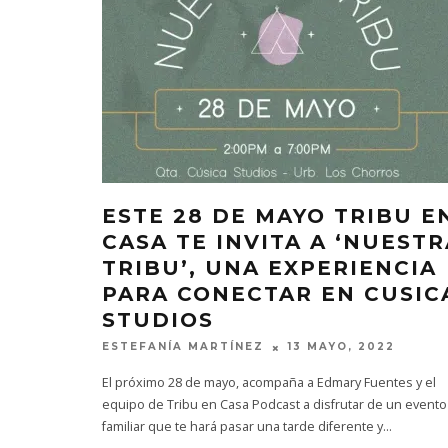
ESTE 28 DE MAYO TRIBU E
CASA TE INVITA A ‘NUESTR
TRIBU’, UNA EXPERIENCIA
PARA CONECTAR EN CUSIC
STUDIOS
ESTEFANÍA MARTÍNEZ
13 MAYO, 2022
El próximo 28 de mayo, acompaña a Edmary Fuentes y el
equipo de Tribu en Casa Podcast a disfrutar de un evento
familiar que te hará pasar una tarde diferente y
...