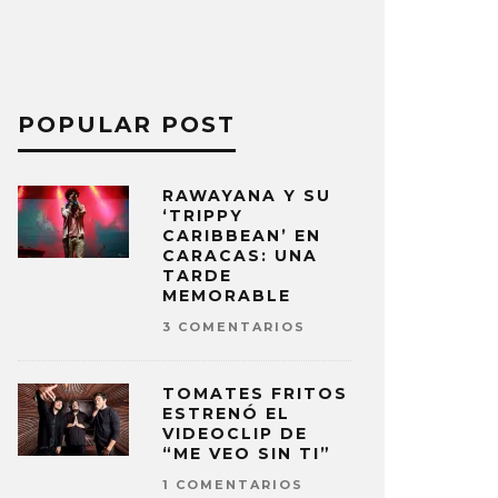
POPULAR POST
RAWAYANA Y SU
‘TRIPPY
CARIBBEAN’ EN
CARACAS: UNA
TARDE
MEMORABLE
3 COMENTARIOS
TOMATES FRITOS
ESTRENÓ EL
VIDEOCLIP DE
“ME VEO SIN TI”
1 COMENTARIOS