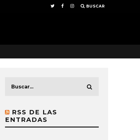
BUSCAR
RSS DE LAS
ENTRADAS