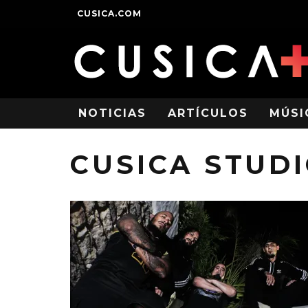
CUSICA.COM
NOTICIAS
ARTÍCULOS
MÚSI
CUSICA STUD