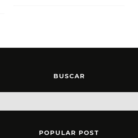
BUSCAR
POPULAR POST