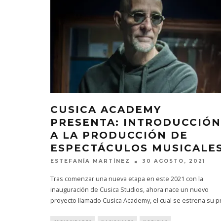
CUSICA ACADEMY
PRESENTA: INTRODUCCIÓN
A LA PRODUCCIÓN DE
ESPECTÁCULOS MUSICALES
ESTEFANÍA MARTÍNEZ
30 AGOSTO, 2021
Tras comenzar una nueva etapa en este 2021 con la
inauguración de Cusica Studios, ahora nace un nuevo
proyecto llamado Cusica Academy, el cual se estrena su p