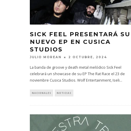
SICK FEEL PRESENTARÁ SU
NUEVO EP EN CUSICA
STUDIOS
JULIO MOREAN
2 OCTUBRE, 2024
La banda de groove y death metal melódico Sick Feel
celebrará un showcase de su EP The Rat Race el 23 de
noviembre Cusica Studios. Wolf Entertainment, Iseli
...
NACIONALES
NOTICIAS