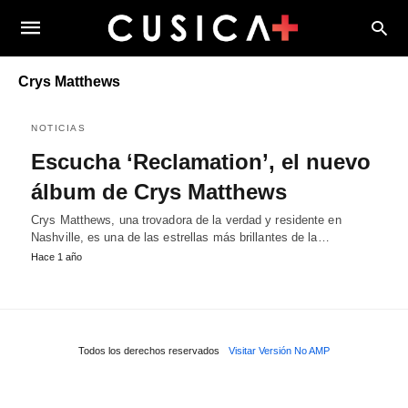
Crys Matthews
NOTICIAS
Escucha ‘Reclamation’, el nuevo
álbum de Crys Matthews
Crys Matthews, una trovadora de la verdad y residente en
Nashville, es una de las estrellas más brillantes de la…
Hace 1 año
Todos los derechos reservados
Visitar Versión No AMP